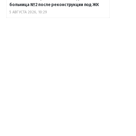
больница №2 после реконструкции под ЖК
5 АВГУСТА 2026, 10:29