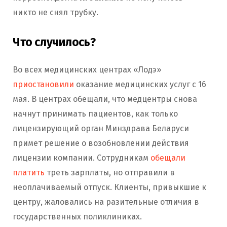
никто не снял трубку.
Что случилось?
Во всех медицинских центрах «Лодэ»
приостановили
оказание медицинских услуг с 16
мая. В центрах обещали, что медцентры снова
начнут принимать пациентов, как только
лицензирующий орган Минздрава Беларуси
примет решение о возобновлении действия
лицензии компании. Сотрудникам
обещали
платить
треть зарплаты, но отправили в
неоплачиваемый отпуск. Клиенты, привыкшие к
центру, жаловались на разительные отличия в
государственных поликлиниках.