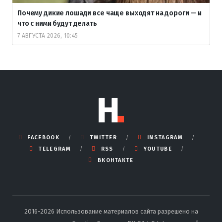
Почему дикие лошади все чаще выходят на дороги — и
что с ними будут делать
7 АВГУСТА 2026, 10:45
FACEBOOK
TWITTER
INSTAGRAM
TELEGRAM
RSS
YOUTUBE
ВКОНТАКТЕ
2016-2026 Использование материалов сайта разрешено на