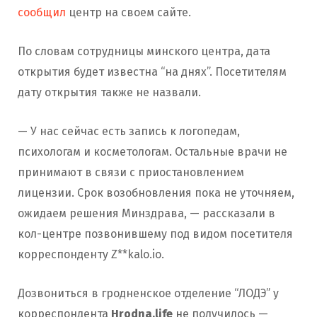
сообщил
центр на своем сайте.
По словам сотрудницы минского центра, дата
открытия будет известна “на днях”. Посетителям
дату открытия также не назвали.
— У нас сейчас есть запись к логопедам,
психологам и косметологам. Остальные врачи не
принимают в связи с приостановлением
лицензии. Срок возобновления пока не уточняем,
ожидаем решения Минздрава, — рассказали в
кол-центре позвонившему под видом посетителя
корреспонденту Z**kalo.io.
Дозвониться в гродненское отделение “ЛОДЭ” у
корреспондента
Hrodna.life
не получилось —