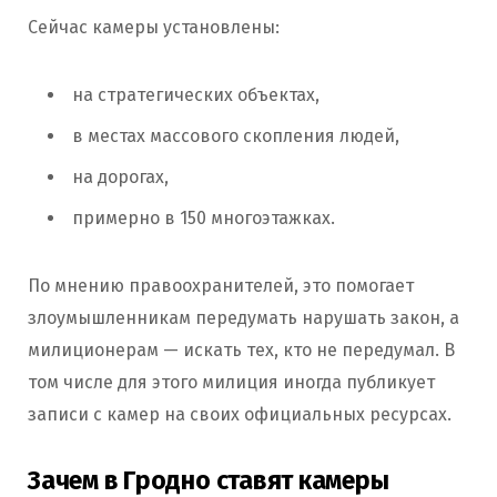
Сейчас камеры установлены:
на стратегических объектах,
в местах массового скопления людей,
на дорогах,
примерно в 150 многоэтажках.
По мнению правоохранителей, это помогает
злоумышленникам передумать нарушать закон, а
милиционерам — искать тех, кто не передумал. В
том числе для этого милиция иногда публикует
записи с камер на своих официальных ресурсах.
Зачем в Гродно ставят камеры