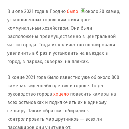
В июле 2021 года в Гродно
было
около 20 камер,
установленных городским жилищно-
коммунальным хозяйством. Они были
расположены преимущественно в центральной
части города. Тогда их количество планировали
увеличить в 6 раз и установить на въездах в
город, в парках, скверах, на пляжах.
В конце 2021 года было известно уже об около 800
камерах видеонаблюдения в городе. Тогда
руководство города
хоцело
повесить камеры на
всех остановках и подключить их к единому
серверу. Таким образом собирались
контролировать маршрутчиков — всех ли
пассажиров они учитывают.