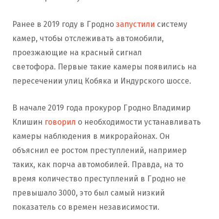
Ранее в 2019 году в Гродно
запустили
систему
камер, чтобы отслеживать автомобили,
проезжающие на красный сигнал
светофора. Первые такие камеры появились на
пересечении улиц Кобяка и Индурского шоссе.
В начале 2019 года прокурор Гродно Владимир
Клишин
говорил
о необходимости устанавливать
камеры наблюдения в микрорайонах. Он
объяснил ее ростом преступлений, например
таких, как порча автомобилей. Правда, на то
время количество преступлений в Гродно не
превышало 3000, это был самый низкий
показатель со времен независимости.