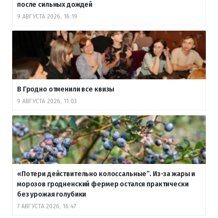
после сильных дождей
9 АВГУСТА 2026, 16:19
В Гродно отменили все квизы
9 АВГУСТА 2026, 11:03
«Потери действительно колоссальные”. Из-за жары и
морозов гродненский фермер остался практически
без урожая голубики
7 АВГУСТА 2026, 16:47