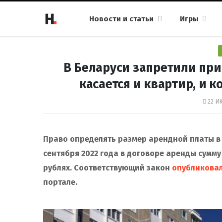
Новости и статьи
Игры
В Беларуси запретили при
касается и квартир, и
22 И
Право определять размер арендной платы в 
сентября 2022 года в договоре аренды сумм
рублях. Соответствующий закон
опубликова
портале.