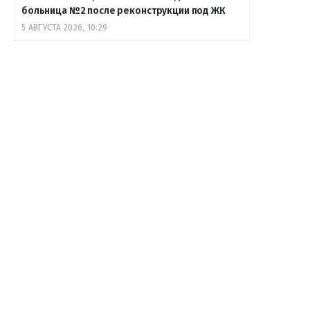
больница №2 после реконструкции под ЖК
5 АВГУСТА 2026, 10:29