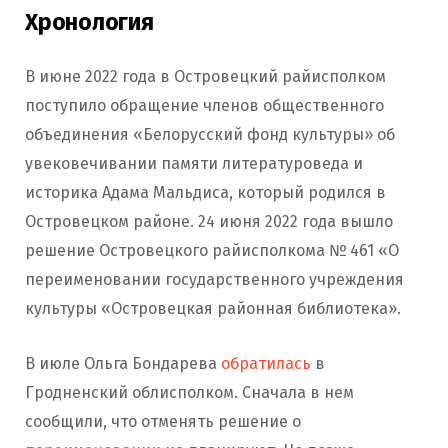
Хронология
В июне 2022 года в Островецкий райисполком
поступило обращение членов общественного
объединения «Белорусский фонд культуры» об
увековечивании памяти литературоведа и
историка Адама Мальдиса, который родился в
Островецком районе. 24 июня 2022 года вышло
решение Островецкого райисполкома № 461 «О
переименовании государственного учреждения
культуры «Островецкая районная библиотека».
В июле Ольга Бондарева
обратилась
в
Гродненский облисполком. Сначала в нем
сообщили, что отменять решение о