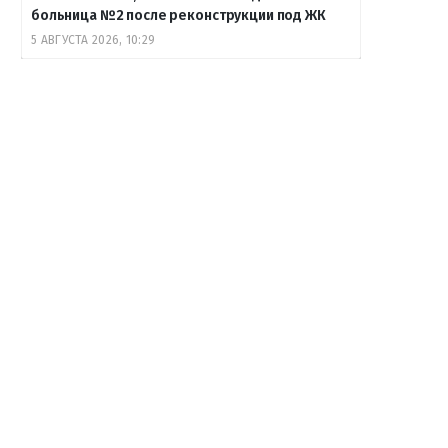
больница №2 после реконструкции под ЖК
5 АВГУСТА 2026, 10:29