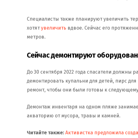
Специалисты также планируют увеличить тер
хотят
увеличить
вдвое. Сейчас его протяженн
метров.
Сейчас демонтируют оборудован
До 30 сентября 2022 года спасатели должны 
демонтировать купальни для детей, пирс для 
ремонт, чтобы они были готовы к следующему
Демонтаж инвентаря на одном пляже занимае
акваторию от мусора, травы и камней.
Читайте также:
Активистка предложила создат