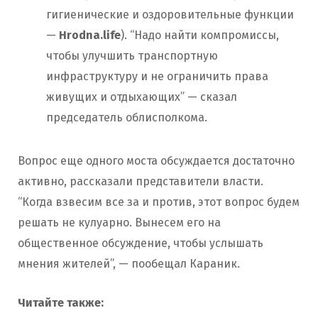
гигиенические и оздоровительные функции
—
Hrodna.life
). “Надо найти компромиссы,
чтобы улучшить транспортную
инфраструктуру и не ограничить права
живущих и отдыхающих” — сказал
председатель облисполкома.
Вопрос еще одного моста обсуждается достаточно
активно, рассказали представители власти.
“Когда взвесим все за и против, этот вопрос будем
решать не кулуарно. Вынесем его на
общественное обсуждение, чтобы услышать
мнения жителей”, — пообещал Караник.
Читайте также: