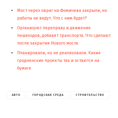
Мост через овраг на Фомичева закрыли, но
работы не ведут. Что с ним будет?
Организуют переправу и движение
пешеходов, добавят транспорта. Что сделают
после закрытия Нового моста
Планировали, но не реализовали. Какие
гродненские проекты так и остаются на
бумаге
АВТО
ГОРОДСКАЯ СРЕДА
СТРОИТЕЛЬСТВО