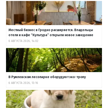
Местный бизнес в Гродно расширяется. Владельцы
отеля и кафе “Культура” открыли новое заведение
6 АВГУСТА 2026, 14:02
В Румлевском лесопарке оборудуют эко-тропу
6 АВГУСТА 2026, 13:16