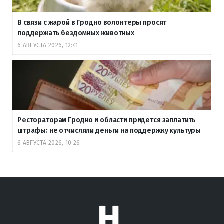
В связи с жарой в Гродно волонтеры просят
поддержать бездомных животных
6 АВГУСТА 2026, 12:41
Рестораторам Гродно и области придется заплатить
штрафы: не отчисляли деньги на поддержку культуры
6 АВГУСТА 2026, 10:26