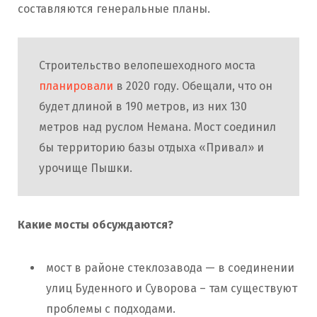
составляются генеральные планы.
Строительство велопешеходного моста
планировали
в 2020 году. Обещали, что он
будет длиной в 190 метров, из них 130
метров над руслом Немана. Мост соединил
бы территорию базы отдыха «Привал» и
урочище Пышки.
Какие мосты обсуждаются?
мост в районе стеклозавода — в соединении
улиц Буденного и Суворова – там существуют
проблемы с подходами.