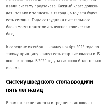
ввели систему предзаказа. Каждый класс должен
дать заявку и записать в тетрадь, что дети будут
есть сегодня. Тогда сотрудники питательного
блока могут приготовить нужное количество
блюд.
К середине октября — началу ноября 2022 года по
такому принципу начнут есть старшие классы в 15
школах города. В 2020 году таких школ было только
восемь.
Систему шведского стола вводили
пять лет назад
В рамках эксперимента в гродненских школах