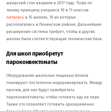
шведский стол вводили в 2017 году. Тогда по
такому принципу учащиеся 10 и 11 классов
питались
в 15 школах, 10 из которых
располагались в Ленинском районе. Дальнейшее
расширение системы требует, чтобы в других
школах была соответствующая техническая база.
Для школ приобретут
пароконвектоматы
Оборудование школьных пищевых блоков
планируют постепенно модернизировать. Между
прочим, для них будут приобретать
пароконвектоматы, чтобы готовить еду на паре.
Также это позволяет готовить одновременно