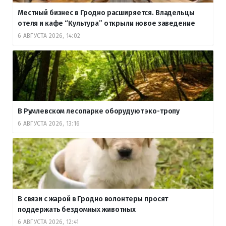
Местный бизнес в Гродно расширяется. Владельцы
отеля и кафе “Культура” открыли новое заведение
6 АВГУСТА 2026, 14:02
В Румлевском лесопарке оборудуют эко-тропу
6 АВГУСТА 2026, 13:16
В связи с жарой в Гродно волонтеры просят
поддержать бездомных животных
6 АВГУСТА 2026, 12:41