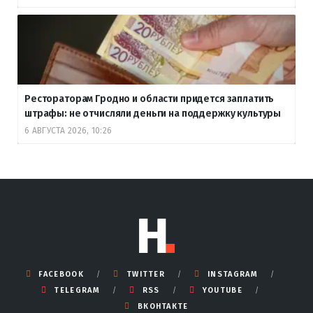
Рестораторам Гродно и области придется заплатить
штрафы: не отчисляли деньги на поддержку культуры
6 АВГУСТА 2026, 10:26
FACEBOOK
TWITTER
INSTAGRAM
TELEGRAM
RSS
YOUTUBE
ВКОНТАКТЕ