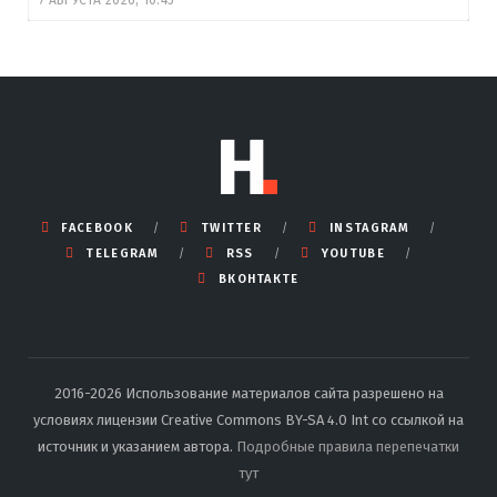
FACEBOOK
TWITTER
INSTAGRAM
TELEGRAM
RSS
YOUTUBE
ВКОНТАКТЕ
2016-2026 Использование материалов сайта разрешено на
условиях лицензии Creative Commons BY-SA 4.0 Int со ссылкой на
источник и указанием автора.
Подробные правила перепечатки
тут