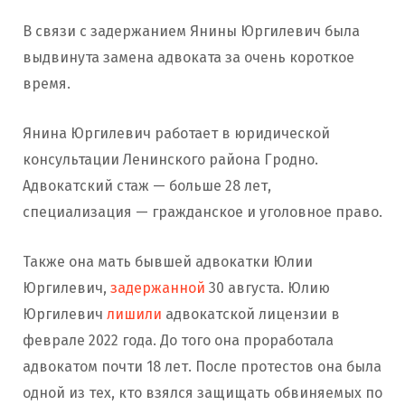
В связи с задержанием Янины Юргилевич была
выдвинута замена адвоката за очень короткое
время.
Янина Юргилевич работает в юридической
консультации Ленинского района Гродно.
Адвокатский стаж — больше 28 лет,
специализация — гражданское и уголовное право.
Также она мать бывшей адвокатки Юлии
Юргилевич,
задержанной
30 августа. Юлию
Юргилевич
лишили
адвокатской лицензии в
феврале 2022 года. До того она проработала
адвокатом почти 18 лет. После протестов она была
одной из тех, кто взялся защищать обвиняемых по