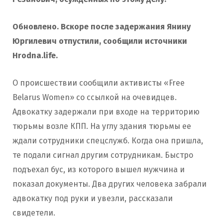
Обновлено. Вскоре после задержания Янину
Юргилевич отпустили, сообщили источники
Hrodna.life.
О происшествии сообщили активисты «Free
Belarus Women» со ссылкой на очевидцев.
Адвокатку задержали при входе на территорию
тюрьмы возле КПП. На углу здания тюрьмы ее
ждали сотрудники спецслужб. Когда она пришла,
те подали сигнал другим сотрудникам. Быстро
подъехал бус, из которого вышел мужчина и
показал документы. Два других человека забрали
адвокатку под руки и увезли, рассказали
свидетели.