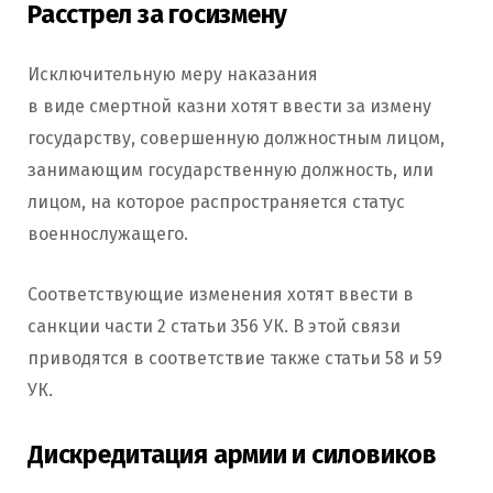
Расстрел за госизмену
Исключительную меру наказания
в виде смертной казни хотят ввести за измену
государству, совершенную должностным лицом,
занимающим государственную должность, или
лицом, на которое распространяется статус
военнослужащего.
Соответствующие изменения хотят ввести в
санкции части 2 статьи 356 УК. В этой связи
приводятся в соответствие также статьи 58 и 59
УК.
Дискредитация армии и силовиков