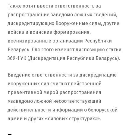
Также хотят ввести ответственность за
распространение заведомо ложных сведений,
дискредитирующих Вооруженные силы, другие
войска и воинские формирования,
военизированные организации Республики
Беларусь. Для этого изменят диспозицию статьи
369-1 УК (Дискредитация Республики Беларусь).
Введение ответственности за дискредитацию
вооруженных сил считают действенной
превентивной мерой распространения
«заведомо ложной несоответствующей
действительности информации о белорусской
армии и других «силовых структурах»».