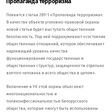
Пропаганда терроризма
Появится статья 289-1 «Пропаганда терроризма».
В качестве объекта уголовно-правовой охраны
новой статьи будет выступать общественная
безопасность. Под ней подразумевают «состояние
общественных отношений, которое обеспечивает
надлежащий уровень качества
функционирования государственных и
общественных структур, защищенности отдельно
взятого человека и всего общества в целом».
Включение в УК этой нормы объясняют
многонациональностью и
поликонфессиональностью белорусского
общества, которые «могут быть использованы