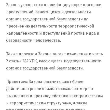
Закона уточняются квалифицирующие признаки
преступлений, относящихся к деятельности
органов государственной безопасности по
пресечению деятельности террористической
направленности и преступлений против мира и
безопасности человечества.
Также проектом Закона вносят изменения в часть
2 статьи 182 УПК, касающиеся подследственности
органов государственной безопасности.
Принятием Закона рассчитывают более
действенно реализовывать комплекс мер по
выявлению и противодействию «экстремистским
и террористическим структурам», а также