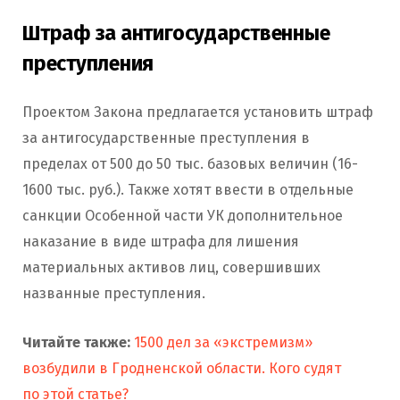
Штраф за антигосударственные
преступления
Проектом Закона предлагается установить штраф
за антигосударственные преступления в
пределах от 500 до 50 тыс. базовых величин (16-
1600 тыс. руб.). Также хотят ввести в отдельные
санкции Особенной части УК дополнительное
наказание в виде штрафа для лишения
материальных активов лиц, совершивших
названные преступления.
Читайте также:
1500 дел за «экстремизм»
возбудили в Гродненской области. Кого судят
по этой статье?