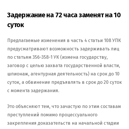
Задержание на 72 часа заменят на 10
суток
Предлагаемые изменения в часть 4 статьи 108 УПК
предусматривают возможность задерживать лиц
по статьям 356-358-1 УК (измена государству,
заговор с целью захвата государственной власти,
шпионаж, агентурная деятельность) на срок до 10
суток, а обвинение предъявлять в срок до 20 суток
с момента задержания.
Это объясняют тем, что зачастую по этим составам
преступлений помимо процессуального
закрепления доказательств на начальной стадии