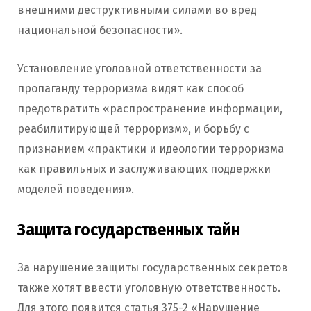
внешними деструктивными силами во вред
национальной безопасности».
Установление уголовной ответственности за
пропаганду терроризма видят как способ
предотвратить «распространение информации,
реабилитирующей терроризм», и борьбу с
признанием «практики и идеологии терроризма
как правильных и заслуживающих поддержки
моделей поведения».
Защита государственных тайн
За нарушение защиты государственных секретов
также хотят ввести уголовную ответственность.
Для этого появится статья 375-2 «Нарушение