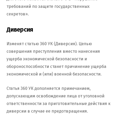
требований по защите государственных
секретов».
Диверсия
Изменят статью 360 УК (Диверсия). Целью
совершения преступления вместо нанесения
ущерба экономической безопасности и
обороноспособности станет причинение ущерба
экономической и (или) военной безопасности.
Статья 360 УК дополняется примечанием,
допускающим освобождение лица от уголовной
ответственности за приготовительные действия к
диверсии в случае ее предотвращения.