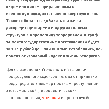
лицом или лицом, приравненным к
военнослужащим,
хотят ввести смертную казнь
.
Также собираются добавить статьи за
дискредитацию армии и «других силовых
структур» и «пропаганду терроризма».
Штраф
за «антигосударственные преступления» будет
16 тыс. рублей до 1 млн 600 тыс. Разобрались, как
поменяют Уголовный кодекс и жизнь белорусов.
Целью изменений Уголовного и Уголовно-
процессуального кодексов называют принятие
предупредительных мер против «преступлений
экстремистской (террористической)
направленности»,
уточнили
в пресс-службе.