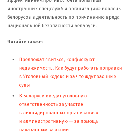
эффективнее «противостоять попыткам
иностранных спецслужб и организаций» вовлечь
белорусов в деятельность по причинению вреда
национальной безопасности Беларуси.
Читайте также:
Предложат явиться, конфискуют
недвижимость. Как будут работать поправки
в Уголовный кодекс и за что ждут заочные
суды
В Беларуси введут уголовную
ответственность за участие
в ликвидированных организациях
и административную — за помощь
наказанным за акции