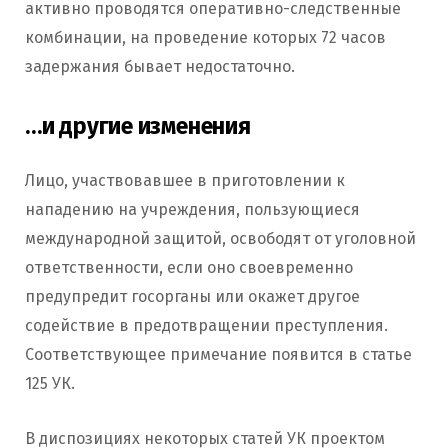
активно проводятся оперативно-следственные
комбинации, на проведение которых 72 часов
задержания бывает недостаточно.
…и другие изменения
Лицо, участвовавшее в приготовлении к
нападению на учреждения, пользующиеся
международной защитой, освободят от уголовной
ответственности, если оно своевременно
предупредит госорганы или окажет другое
содействие в предотвращении преступления.
Соответствующее примечание появится в статье
125 УК.
В диспозициях некоторых статей УК проектом