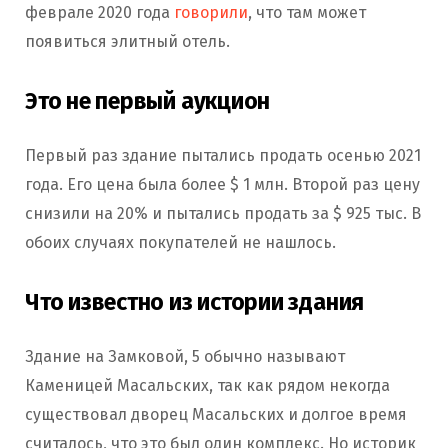
феврале 2020 года
говорили
, что там может
появиться элитный отель.
Это не первый аукцион
Первый раз здание пытались продать осенью 2021
года. Его цена была более $ 1 млн. Второй раз цену
снизили на 20% и пытались продать за $ 925 тыс. В
обоих случаях покупателей не нашлось.
Что известно из истории здания
Здание на Замковой, 5 обычно называют
Каменицей Масальских, так как рядом некогда
существовал дворец Масальских и долгое время
считалось, что это был один комплекс. Но историк