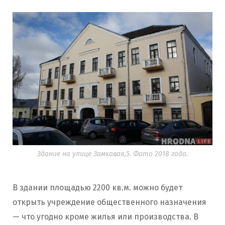
Здание на улице Замкавая,5. Фото 2018 года.
В здании площадью 2200 кв.м. можно будет
открыть учреждение общественного назначения
— что угодно кроме жилья или производства. В