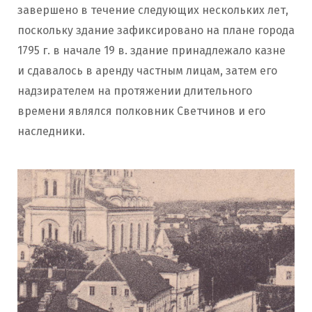
завершено в течение следующих нескольких лет,
поскольку здание зафиксировано на плане города
1795 г. в начале 19 в. здание принадлежало казне
и сдавалось в аренду частным лицам, затем его
надзирателем на протяжении длительного
времени являлся полковник Светчинов и его
наследники.