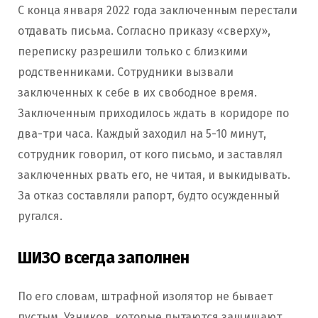
С конца января 2022 года заключенным перестали
отдавать письма. Согласно приказу «сверху»,
переписку разрешили только с близкими
родственниками. Сотрудники вызвали
заключенных к себе в их свободное время.
Заключенным приходилось ждать в коридоре по
два-три часа. Каждый заходил на 5-10 минут,
сотрудник говорил, от кого письмо, и заставлял
заключенных рвать его, не читая, и выкидывать.
За отказ составляли рапорт, будто осужденный
ругался.
ШИЗО всегда заполнен
По его словам, штрафной изолятор не бывает
пустым. Узников, которые пытаются защищают