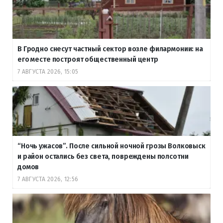
В Гродно снесут частный сектор возле филармонии: на
его месте построят общественный центр
7 АВГУСТА 2026, 15:05
“Ночь ужасов”. После сильной ночной грозы Волковыск
и район остались без света, повреждены полсотни
домов
7 АВГУСТА 2026, 12:56