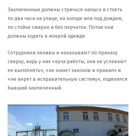
Заключенные должны стричься налысо и стоять
по два часа на улице, на холоде или под дождем,
по стойке смирно и без перчаток. Потом они
должны ходить в мокрой одежде.
Сотрудники ленивы и наказывают по приказу
сверху, ведь у них «куча работы, они не успевают
ее выполнять», «не знают законов и правил» и
«не верят в исправительную систему», поделился
бывший заключенный.