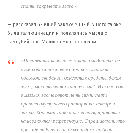
спать, закрывать глаза»,
— рассказал бывший заключенный. У него также
были галлюцинации и появлялись мысли о
самоубийстве. Узников морят голодом.
«Политзаключенных не лечат в медчасти, не
пускают заниматься спортом, лишают
посылок, свиданий, денежных средств, делая
всех „злостными нарушителями“. Их сажают
в ШИЗО, заставляют петь гимн, учить
правила внутреннего распорядка, авторов
гимна, Конституцию и изменения, принятые
на незаконном референдуме. Спрашивают, кто
президент Беларуси. Ответ должен быть: