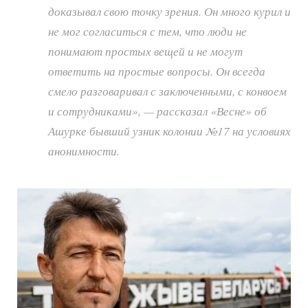
доказывал свою точку зрения. Он много курил и
не мог согласиться с тем, что люди не
понимают простых вещей и не могут
ответить на простые вопросы. Он всегда
смело разговаривал с заключенными, с конвоем
и сотрудниками», — рассказал «Весне» об
Ашурке бывший узник колонии №17 на условиях
анонимности.