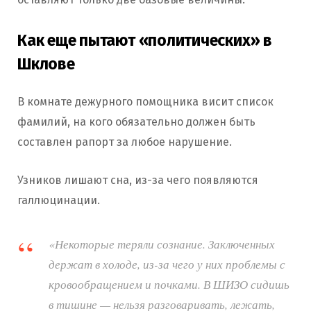
Как еще пытают «политических» в
Шклове
В комнате дежурного помощника висит список
фамилий, на кого обязательно должен быть
составлен рапорт за любое нарушение.
Узников лишают сна, из-за чего появляются
галлюцинации.
«Некоторые теряли сознание. Заключенных
держат в холоде, из-за чего у них проблемы с
кровообращением и почками. В ШИЗО сидишь
в тишине — нельзя разговаривать, лежать,