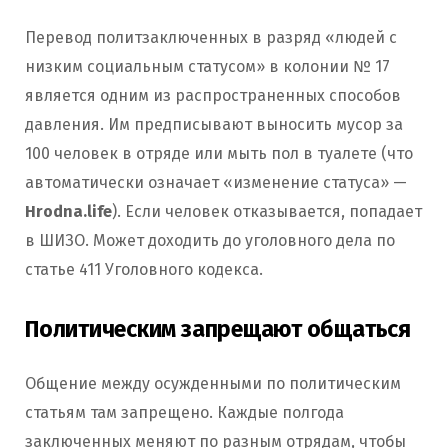
Перевод политзаключенных в разряд «людей с
низким социальным статусом» в колонии № 17
является одним из распространенных способов
давления. Им предписывают выносить мусор за
100 человек в отряде или мыть пол в туалете (что
автоматически означает «изменение статуса» —
Hrodna.life
). Если человек отказывается, попадает
в ШИЗО. Может доходить до уголовного дела по
статье 411 Уголовного кодекса.
Политическим запрещают общаться
Общение между осужденными по политическим
статьям там запрещено. Каждые полгода
заключенных меняют по разным отрядам, чтобы