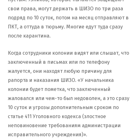
свои права, могут держать в ШИЗО по три раза
подряд по 10 суток, потом на месяц отправляют в
ПКТ, а оттуда в тюрьму. Многие едут туда сразу
после карантина.
Когда сотрудники колонии видят или слышат, что
заключенный в письмах или по телефону
жалуется, они находят любую причину для
рапорта и наказания ШИЗО. «У начальника
колонии будет пометка, что заключенный
жаловался или чем-то был недоволен, а это сразу
10 суток и угрозы дополнительным сроком по
статье 411 Уголовного кодекса (злостное
неповиновение требованиям администрации
исправительного учреждения)».