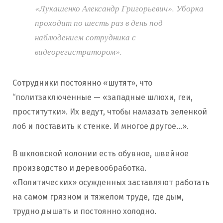
«Лукашенко Александр Григорьевич». Уборка
проходит по шесть раз в день под
наблюдением сотрудника с
видеорегистратором».
Сотрудники постоянно «шутят», что
“политзаключенные — «западные шлюхи, геи,
проститутки». Их ведут, чтобы намазать зеленкой
лоб и поставить к стенке. И многое другое…».
В шкловской колонии есть обувное, швейное
производство и деревообработка.
«Политических» осужденных заставляют работать
на самом грязном и тяжелом труде, где дым,
трудно дышать и постоянно холодно.