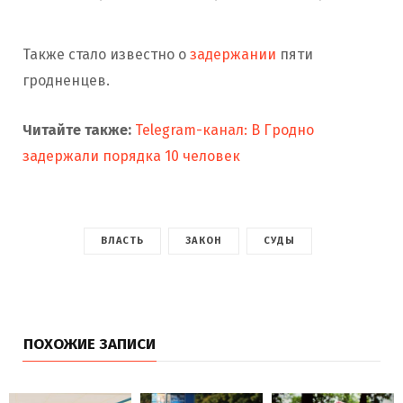
Также стало известно о
задержании
пяти
гродненцев.
Читайте также:
Telegram-канал: В Гродно
задержали порядка 10 человек
ВЛАСТЬ
ЗАКОН
СУДЫ
ПОХОЖИЕ ЗАПИСИ