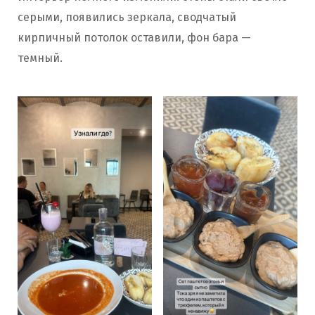
серыми, появились зеркала, сводчатый
кирпичный потолок оставили, фон бара —
темный.