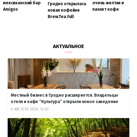
мексиканский бар
очень желтая и
Гродно открылась
Amigos
пахнет кофе
новая кофейня
Brew.Tea.Full
АКТУАЛЬНОЕ
Местный бизнес в Гродно расширяется. Владельцы
отеля и кафе “Культура” открыли новое заведение
6 АВГУСТА 2026, 14:02