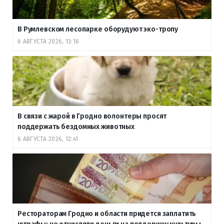
В Румлевском лесопарке оборудуют эко-тропу
6 АВГУСТА 2026, 13:16
В связи с жарой в Гродно волонтеры просят
поддержать бездомных животных
6 АВГУСТА 2026, 12:41
Рестораторам Гродно и области придется заплатить