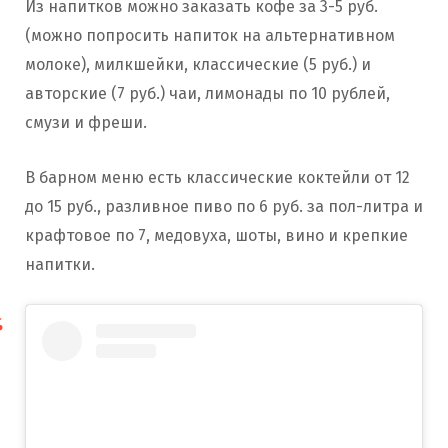
Из напитков можно заказать кофе за 3-5 руб.
(можно попросить напиток на альтернативном
молоке), милкшейки, классические (5 руб.) и
авторские (7 руб.) чаи, лимонады по 10 рублей,
смузи и фреши.
В барном меню есть классические коктейли от 12
до 15 руб., разливное пиво по 6 руб. за пол-литра и
крафтовое по 7, медовуха, шоты, вино и крепкие
напитки.