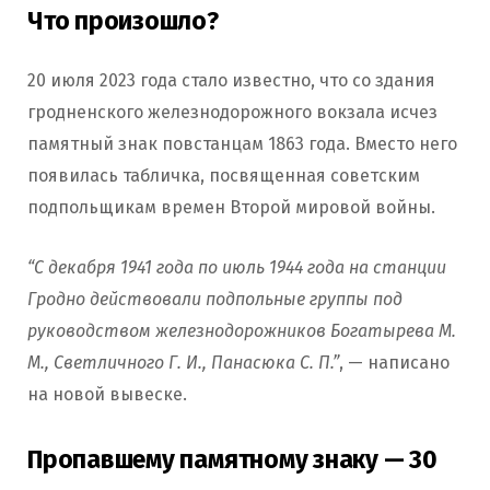
Что произошло?
20 июля 2023 года стало известно, что со здания
гродненского железнодорожного вокзала исчез
памятный знак повстанцам 1863 года. Вместо него
появилась табличка, посвященная советским
подпольщикам времен Второй мировой войны.
“С декабря 1941 года по июль 1944 года на станции
Гродно действовали подпольные группы под
руководством железнодорожников Богатырева М.
М., Светличного Г. И., Панасюка С. П.”
, — написано
на новой вывеске.
Пропавшему памятному знаку — 30