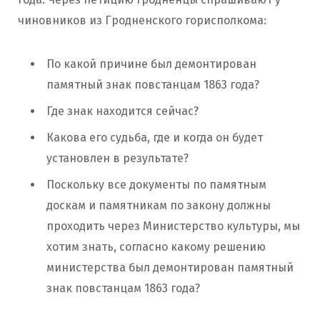
чиновников из Гродненского горисполкома:
По какой причине был демонтирован
памятный знак повстанцам 1863 года?
Где знак находится сейчас?
Какова его судьба, где и когда он будет
установлен в результате?
Поскольку все документы по памятным
доскам и памятникам по закону должны
проходить через Министерство культуры, мы
хотим знать, согласно какому решению
министерства был демонтирован памятный
знак повстанцам 1863 года?