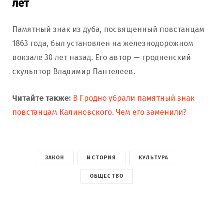
лет
Памятный знак из дуба, посвященный повстанцам
1863 года, был установлен на железнодорожном
вокзале 30 лет назад. Его автор — гродненский
скульптор Владимир Пантелеев.
Читайте также:
В Гродно убрали памятный знак
повстанцам Калиновского. Чем его заменили?
ЗАКОН
ИСТОРИЯ
КУЛЬТУРА
ОБЩЕСТВО