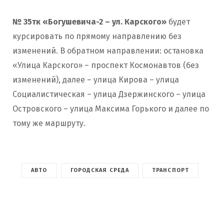
№ 35тк «Богушевича-2 – ул. Карского»
будет
курсировать по прямому направлению без
изменений. В обратном направлении: остановка
«Улица Карского» – проспект Космонавтов (без
изменений), далее – улица Кирова – улица
Социалистическая – улица Дзержинского – улица
Островского – улица Максима Горького и далее по
тому же маршруту.
АВТО
ГОРОДСКАЯ СРЕДА
ТРАНСПОРТ