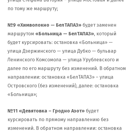
по тому же маршруту;
№9 «Химволокно — БелТАПАЗ»
будет заменен
маршрутом
«Больница — БелТАПАЗ»
, который
будет курсировать: остановка «Больница» —
улица Дзержинского — улица Дубко — бульвар
Ленинского Комсомола — улица Урублевского и
далее по его маршруту без изменений. В обратном
направлении: остановка «БелТАПАЗ» – улица
Островского (без изменений), далее: остановка
«Больница»;
№11 «Девятовка – Гродно Азот»
будет
курсировать по прямому направлению без
изменений. В обратном направлении: остановка