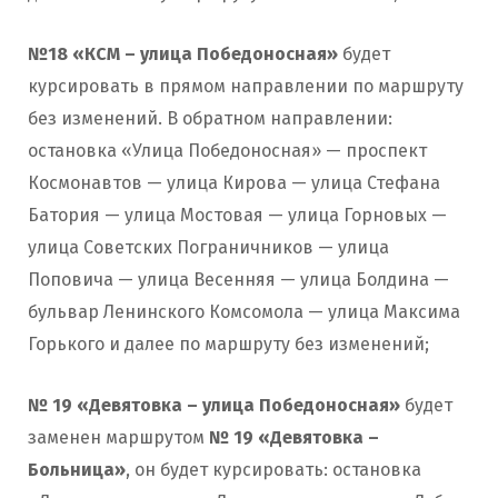
№18 «КСМ – улица Победоносная»
будет
курсировать в прямом направлении по маршруту
без изменений. В обратном направлении:
остановка «Улица Победоносная» — проспект
Космонавтов — улица Кирова — улица Стефана
Батория — улица Мостовая — улица Горновых —
улица Советских Пограничников — улица
Поповича — улица Весенняя — улица Болдина —
бульвар Ленинского Комсомола — улица Максима
Горького и далее по маршруту без изменений;
№ 19 «Девятовка – улица Победоносная»
будет
заменен маршрутом
№ 19 «Девятовка –
Больница»
, он будет курсировать: остановка