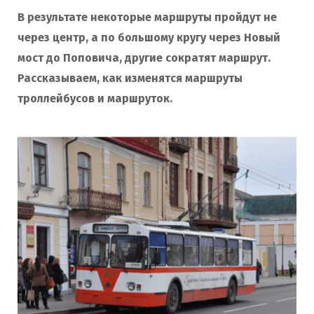
В результате некоторые маршруты пройдут не
через центр, а по большому кругу через Новый
мост до Поповича, другие сократят маршрут.
Рассказываем, как изменятся маршруты
троллейбусов и маршруток.