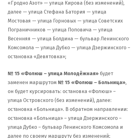
«Гродно Азот» — улица Кирова (без изменений),
далее — улица Стефана Батория — улица
Мостовая — улица Горновых — улица Советских
Пограничников — улица Поповича — улица
Весенняя — улица Болдина — бульвар Ленинского
Комсомола — улица Дубко — улица Дзержинского –
остановка «Девятовка»;
№ 15 «Фолюш – улица Молодёжная»
будет
заменен маршрутом
№ 15 «Фолюш – Больница»
,
он будет курсировать: остановка «Фолюш» –
улица Островского (без изменений), далее:
остановка «Больница». В обратном направлении:
остановка «Больница» – улица Дзержинского –
улица Дубко – бульвар Ленинского Комсомола и
далее по своему маршруту без изменений;