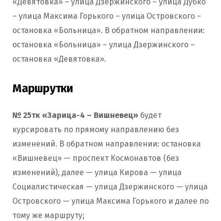
«Девятовка» – улица Дзержинского – улица Дубко
– улица Максима Горького – улица Островского –
остановка «Больница». В обратном направлении:
остановка «Больница» – улица Дзержинского –
остановка «Девятовка».
Маршрутки
№ 25тк «Зарица-4 – Вишневец»
будет
курсировать по прямому направлению без
изменений. В обратном направлении: остановка
«Вишневец» — проспект Космонавтов (без
изменений), далее — улица Кирова — улица
Социалистическая — улица Дзержинского — улица
Островского — улица Максима Горького и далее по
тому же маршруту;