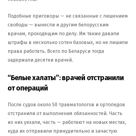
Подобные приговоры — не связанные с лишением
свободы — вынесли и другим белорусским
врачам, проходящим по делу. Им также давали
штрафы в несколько сотен базовых, но не лишили
права работать. Всего по Беларуси тогда
задержали десятки врачей.
“Белые халаты”: врачей отстранили
от операций
После судов около 50 травматологов и ортопедов
отстранили от выполнения обязанностей. Часть
из них уехали, часть — работают на новых местах,
куда их отправили принудительно и зачастую