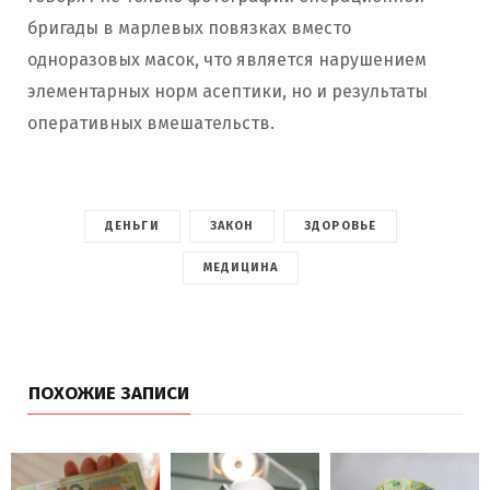
бригады в марлевых повязках вместо
одноразовых масок, что является нарушением
элементарных норм асептики, но и результаты
оперативных вмешательств.
ДЕНЬГИ
ЗАКОН
ЗДОРОВЬЕ
МЕДИЦИНА
ПОХОЖИЕ ЗАПИСИ