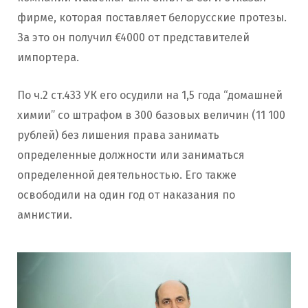
фирме, которая поставляет белорусские протезы.
За это он получил €4000 от представителей
импортера.
По ч.2 ст.433 УК его осудили на 1,5 года “домашней
химии” со штрафом в 300 базовых величин (11 100
рублей) без лишения права занимать
определенные должности или заниматься
определенной деятельностью. Его также
освободили на один год от наказания по
амнистии.