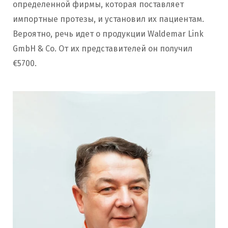
определенной фирмы, которая поставляет
импортные протезы, и установил их пациентам.
Вероятно, речь идет о продукции Waldemar Link
GmbH & Со. От их представителей он получил
€5700.