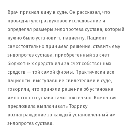
Врач признал вину в суде. Он рассказал, что
проводил ультразвуковое исследование и
определял размеры эндопротеза сустава, который
нужно было установить пациенту. Пациент
самостоятельно принимал решение, ставить ему
эндопротез сустава, приобретенный за счет
бюджетных средств или за счет собственных
средств — той самой фирмы. Практически все
пациенты, выступавшие свидетелями в суде,
говорили, что приняли решение об установке
импортного сустава самостоятельно. Компания
предложила выплачивать Тодрику
вознаграждение за каждый установленный им
эндопротез сустава.