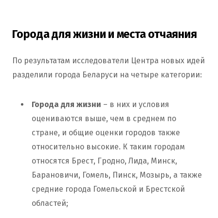
Города для жизни и места отчаяния
По результатам исследователи Центра новых идей
разделили города Беларуси на четыре категории:
Города для жизни
– в них и условия
оцениваются выше, чем в среднем по
стране, и общие оценки городов также
относительно высокие. К таким городам
относятся Брест, Гродно, Лида, Минск,
Барановичи, Гомель, Пинск, Мозырь, а также
средние города Гомельской и Брестской
областей;