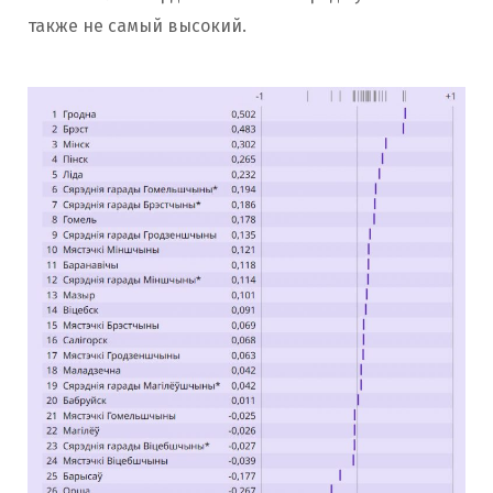
также не самый высокий.