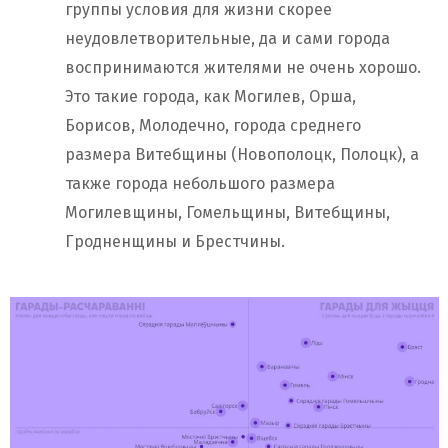
группы условия для жизни скорее
неудовлетворительные, да и сами города
воспринимаются жителями не очень хорошо.
Это такие города, как Могилев, Орша,
Борисов, Молодечно, города среднего
размера Витебщины (Новополоцк, Полоцк), а
также города небольшого размера
Могилевщины, Гомельщины, Витебщины,
Гродненщины и Брестчины.