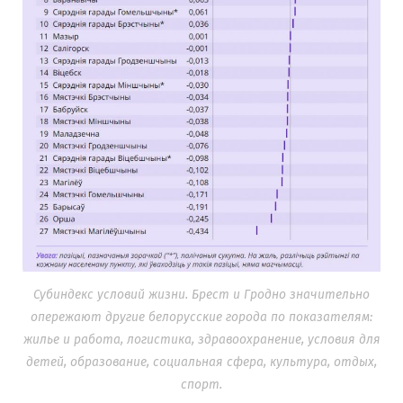
Субиндекс условий жизни. Брест и Гродно значительно
опережают другие белорусские города по показателям:
жилье и работа, логистика, здравоохранение, условия для
детей, образование, социальная сфера, культура, отдых,
спорт.