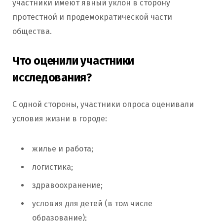
участники имеют явный уклон в сторону
протестной и продемократической части
общества.
Что оценили участники
исследования?
С одной стороны, участники опроса оценивали
условия жизни в городе:
жилье и работа;
логистика;
здравоохранение;
условия для детей (в том числе
образование);