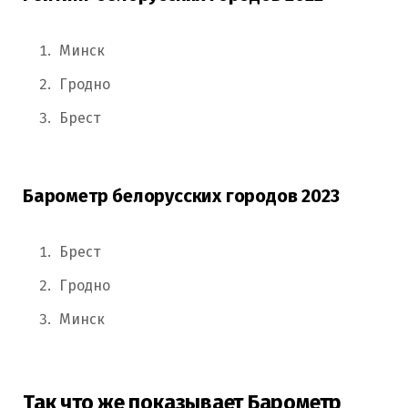
Минск
Гродно
Брест
Барометр белорусских городов 2023
Брест
Гродно
Минск
Так что же показывает Барометр