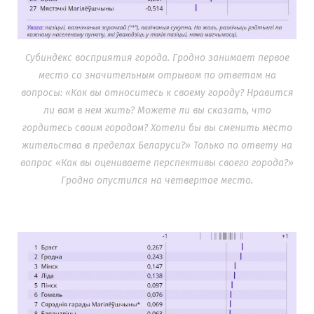
Субиндекс восприятия города. Гродно занимает первое
место со значительным отрывом по ответам на
вопросы: «Как вы относитесь к своему городу? Нравится
ли вам в нем жить? Можете ли вы сказать, что
гордитесь своим городом? Хотели бы вы сменить место
жительства в пределах Беларуси?» Только по ответу на
вопрос «Как вы оцениваете перспективы своего города?»
Гродно опустился на четвертое место.