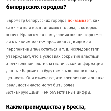
белорусских городов?
Барометр белорусских городов
показывает
, как
сами жители воспринимают города, в которых
живут. Нравятся ли нам условия жизни, гордимся
ли мы своим местом проживания, видим ли
перспективы там остаться и т. д. Исследователи
утверждают, что в условиях сокрытия властями
значительной части статистической информации
данные Барометра будут иметь дополнительную
ценность. Они отмечают, что восприятие и оценка
реальности часто могут быть более
мотивирующими, чем объективные цифры.
Какие преимущества у Бреста,