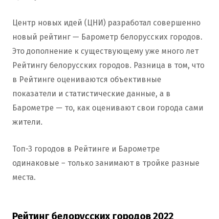
Центр новых идей (ЦНИ) разработал совершенно
новый рейтинг — Барометр белорусских городов.
Это дополнение к существующему уже много лет
Рейтингу белорусских городов. Разница в том, что
в Рейтинге оцениваются объективные
показатели и статистические данные, а в
Барометре — то, как оценивают свои города сами
жители.
Топ-3 городов в Рейтинге и Барометре
одинаковые – только занимают в тройке разные
места.
Рейтинг белорусских городов 2022