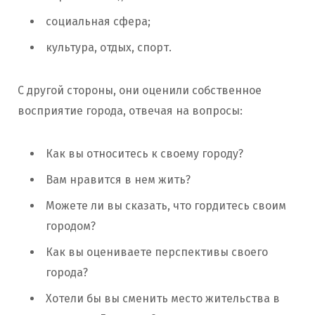
социальная сфера;
культура, отдых, спорт.
С другой стороны, они оценили собственное
восприятие города, отвечая на вопросы:
Как вы относитесь к своему городу?
Вам нравится в нем жить?
Можете ли вы сказать, что гордитесь своим
городом?
Как вы оцениваете перспективы своего
города?
Хотели бы вы сменить место жительства в