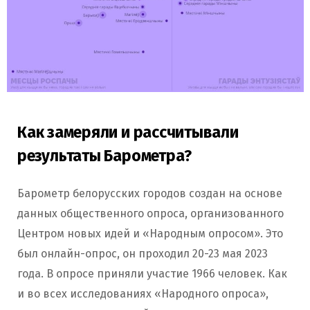
Как замеряли и рассчитывали
результаты Барометра?
Барометр белорусских городов создан на основе
данных общественного опроса, организованного
Центром новых идей и «Народным опросом». Это
был онлайн-опрос, он проходил 20-23 мая 2023
года. В опросе приняли участие 1966 человек. Как
и во всех исследованиях «Народного опроса»,