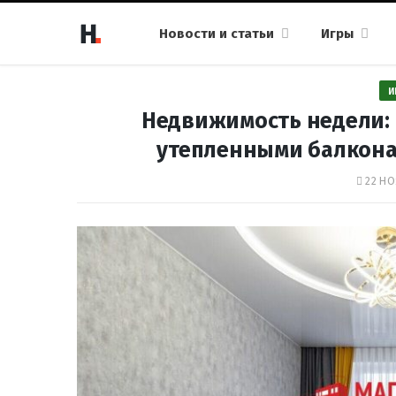
Новости и статьи
Игры
И
Недвижимость недели: 
утепленными балкона
22 НО