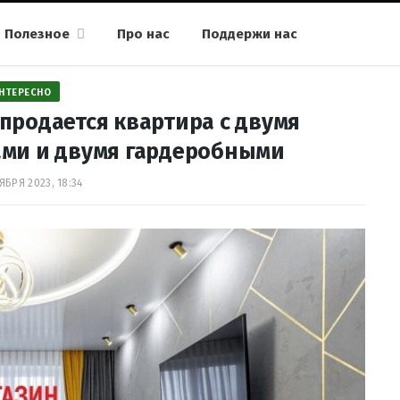
Полезное
Про нас
Поддержи нас
НТЕРЕСНО
продается квартира с двумя
ми и двумя гардеробными
ЯБРЯ 2023, 18:34