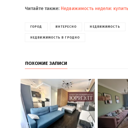
Читайте также:
Недвижимость недели: купить
ГОРОД
ИНТЕРЕСНО
НЕДВИЖИМОСТЬ
НЕДВИЖИМОСТЬ В ГРОДНО
ПОХОЖИЕ ЗАПИСИ