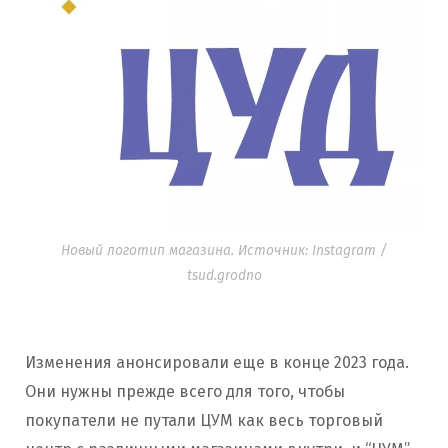
Новый логотип магазина. Источник: Instagram /
tsud.grodno
Изменения анонсировали еще в конце 2023 года.
Они нужны прежде всего для того, чтобы
покупатели не путали ЦУМ как весь торговый