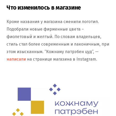
Что изменилось в магазине
Кроме названия у магазина сменили логотип.
Подобрали новые фирменные цвета –
фиолетовый и желтый. По словам владельцев,
стиль стал более современным и лаконичным, при
этом изысканным. “Кожнаму патрэбен цуд”, —
написали
на странице магазина в Instagram.