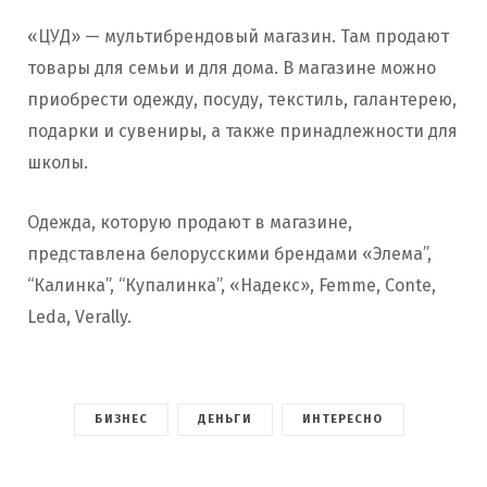
«ЦУД» — мультибрендовый магазин. Там продают
товары для семьи и для дома. В магазине можно
приобрести одежду, посуду, текстиль, галантерею,
подарки и сувениры, а также принадлежности для
школы.
Одежда, которую продают в магазине,
представлена белорусскими брендами «Элема”,
“Калинка”, “Купалинка”, «Надекс», Femme, Сonte,
Leda, Verally.
БИЗНЕС
ДЕНЬГИ
ИНТЕРЕСНО