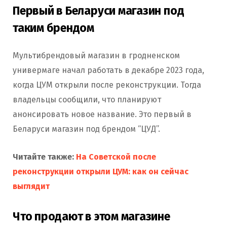
Первый в Беларуси магазин под
таким брендом
Мультибрендовый магазин в гродненском
универмаге начал работать в декабре 2023 года,
когда ЦУМ открыли после реконструкции. Тогда
владельцы сообщили, что планируют
анонсировать новое название. Это первый в
Беларуси магазин под брендом “ЦУД”.
Читайте также:
На Советской после
реконструкции открыли ЦУМ: как он сейчас
выгляд
ит
Что продают в этом магазине