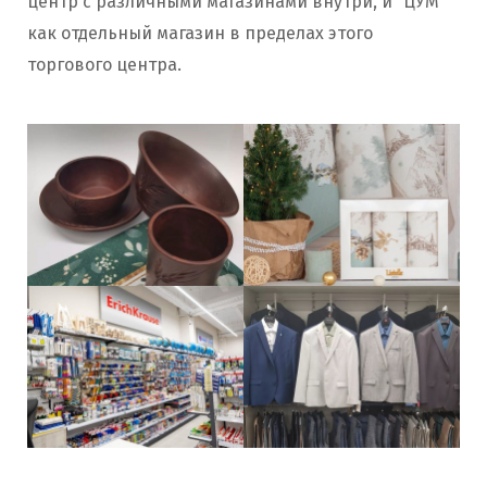
центр с различными магазинами внутри, и “ЦУМ”
как отдельный магазин в пределах этого
торгового центра.