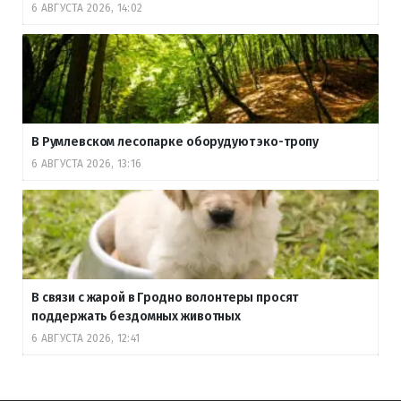
6 АВГУСТА 2026, 14:02
В Румлевском лесопарке оборудуют эко-тропу
6 АВГУСТА 2026, 13:16
В связи с жарой в Гродно волонтеры просят
поддержать бездомных животных
6 АВГУСТА 2026, 12:41