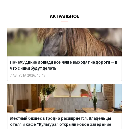
АКТУАЛЬНОЕ
Почему дикие лошади все чаще выходят на дороги — и
что с ними будут делать
7 АВГУСТА 2026, 10:45
Местный бизнес в Гродно расширяется. Владельцы
отеля и кафе “Культура” открыли новое заведение