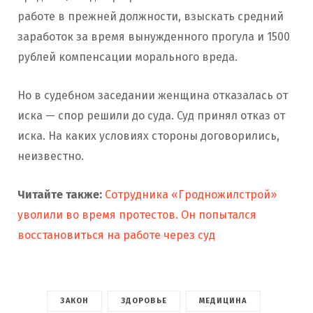
работе в прежней должности, взыскать средний
заработок за время вынужденного прогула и 1500
рублей компенсации морального вреда.
Но в судебном заседании женщина отказалась от
иска — спор решили до суда. Суд принял отказ от
иска. На каких условиях стороны договорились,
неизвестно.
Читайте также:
Сотрудника «Гродножилстрой»
уволили во время протестов. Он попытался
восстановиться на работе через суд
ЗАКОН
ЗДОРОВЬЕ
МЕДИЦИНА