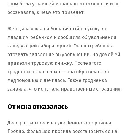
этом была уставшей морально и физически и не
осознавала, к чему это приведет.
Женщина ушла на больничный по уходу за
младшим ребенком и сообщила об увольнении
заведующей лабораторией. Она потребовала
отозвать заявление об увольнении. Но домой ей
привезли трудовую книжку. После этого
гродненке стало плохо — она обратилась за
медпомощью и лечилась. Также гродненка
заявила, что испытала нравственные страдания.
От иска отказалась
Дело рассмотрели в суде Ленинского района
Гродно. Фельдшер просила восстановить ее на