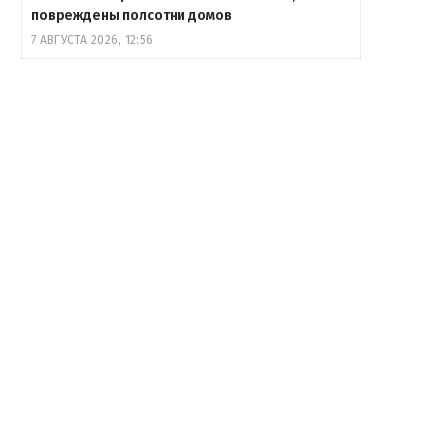
повреждены полсотни домов
7 АВГУСТА 2026, 12:56