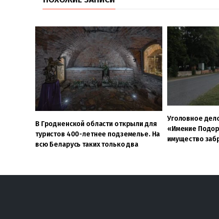
Уголовное дел
В Гродненской области открыли для
«Имение Подор
туристов 400-летнее подземелье. На
имущество заб
всю Беларусь таких только два