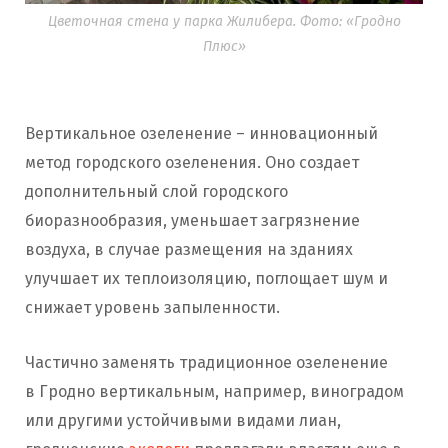
Цветочная стена у парка Жилибера. Фото: «Гродно
Плюс»
Вертикальное озеленение – инновационный
метод городского озеленения. Оно создает
дополнительный слой городского
биоразнообразия, уменьшает загрязнение
воздуха, в случае размещения на зданиях
улучшает их теплоизоляцию, поглощает шум и
снижает уровень запыленности.
Частично заменять традиционное озеленение
в Гродно вертикальным, например, виноградом
или другими устойчивыми видами лиан,