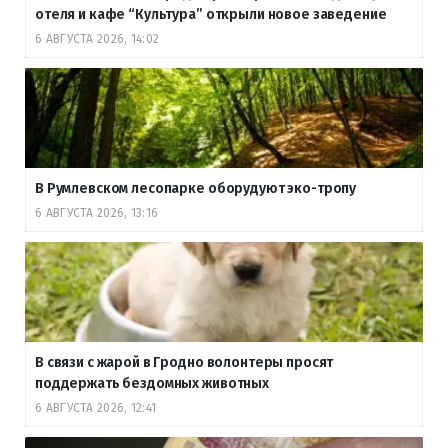
отеля и кафе “Культура” открыли новое заведение
6 АВГУСТА 2026, 14:02
В Румлевском лесопарке оборудуют эко-тропу
6 АВГУСТА 2026, 13:16
В связи с жарой в Гродно волонтеры просят
поддержать бездомных животных
6 АВГУСТА 2026, 12:41