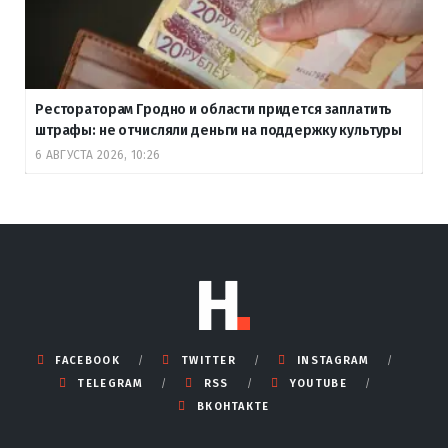
Рестораторам Гродно и области придется заплатить
штрафы: не отчисляли деньги на поддержку культуры
6 АВГУСТА 2026, 10:26
FACEBOOK
TWITTER
INSTAGRAM
TELEGRAM
RSS
YOUTUBE
ВКОНТАКТЕ