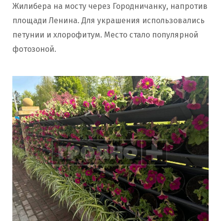
Жилибера на мосту через Городничанку, напротив
площади Ленина. Для украшения использовались
петунии и хлорофитум. Место стало популярной
фотозоной.