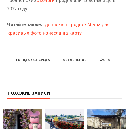
гродненские
экологи
предлагали властям еще в
2022 году.
Читайте также:
Где цветет Гродно? Места для
красивых фото нанесли на карту
ГОРОДСКАЯ СРЕДА
ОЗЕЛЕНЕНИЕ
ФОТО
ПОХОЖИЕ ЗАПИСИ