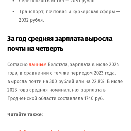
Сельское хозяйства — 2081 рубль,
Транспорт, почтовая и курьерская сферы —
2032 рубля.
За год средняя зарплата выросла
почти на четверть
Согласно
данным
Белстата, зарплата в июле 2024
года, в сравнении с тем же периодом 2023 года,
выросла почти на 300 рублей или на 22,8%. В июле
2023 года средняя номинальная зарплата в
Гродненской области составляла 1740 руб.
Читайте также: