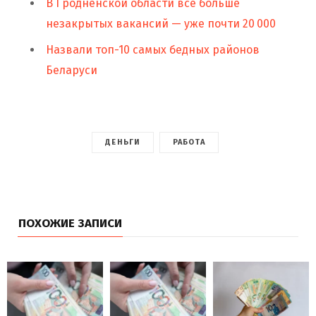
В Гродненской области все больше
незакрытых вакансий — уже почти 20 000
Назвали топ-10 самых бедных районов
Беларуси
ДЕНЬГИ
РАБОТА
ПОХОЖИЕ ЗАПИСИ