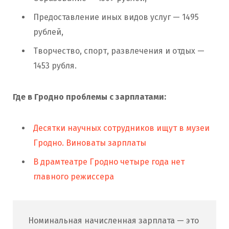
Предоставление иных видов услуг — 1495
рублей,
Творчество, спорт, развлечения и отдых —
1453 рубля.
Где в Гродно проблемы с зарплатами:
Десятки научных сотрудников ищут в музеи
Гродно. Виноваты зарплаты
В драмтеатре Гродно четыре года нет
главного режиссера
Номинальная начисленная зарплата — это