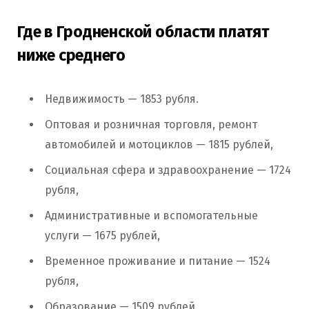
Где в Гродненской области платят
ниже среднего
Недвижимость — 1853 рубля.
Оптовая и розничная торговля, ремонт
автомобилей и мотоциклов — 1815 рублей,
Социальная сфера и здравоохранение — 1724
рубля,
Административные и вспомогательные
услуги — 1675 рублей,
Временное проживание и питание — 1524
рубля,
Образование — 1509 рублей,