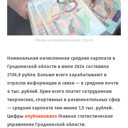
Фото иллюстративное: iStock
Номинальная начисленная средняя зарплата в
Гродненской области в июле 2024 составила
2136,9 рубля. Больше всего зарабатывают в
отрасли информации и связи — в среднем почти
4 тыс. рублей. Хуже всего платят сотрудникам
творческих, спортивных и развлекательных сфер
— средняя зарплата там менее 1,5 тыс. рублей.
Цифры
опубликовало
Главное статистическое
управление Гродненской области.