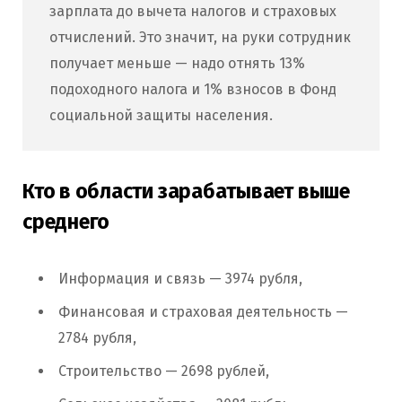
зарплата до вычета налогов и страховых
отчислений. Это значит, на руки сотрудник
получает меньше — надо отнять 13%
подоходного налога и 1% взносов в Фонд
социальной защиты населения.
Кто в области зарабатывает выше
среднего
Информация и связь — 3974 рубля,
Финансовая и страховая деятельность —
2784 рубля,
Строительство — 2698 рублей,