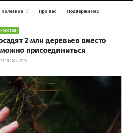
Полезное
Про нас
Поддержи нас
ЭКОЛОГИЯ
осадят 2 млн деревьев вместо
 можно присоединиться
ЯБРЯ 2024, 17:13