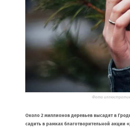
Фото иллюстративно
Около 2 миллионов деревьев высадят в Грод
садить в рамках благотворительной акции 