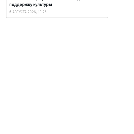
поддержку культуры
6 АВГУСТА 2026, 10:26