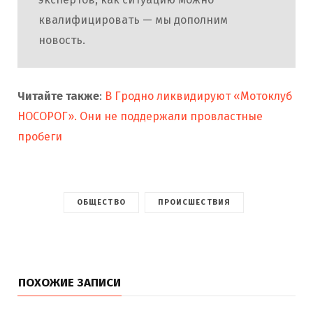
квалифицировать — мы дополним
новость.
Читайте также
:
В Гродно ликвидируют «Мотоклуб
НОСОРОГ». Они не поддержали провластные
пробеги
ОБЩЕСТВО
ПРОИСШЕСТВИЯ
ПОХОЖИЕ ЗАПИСИ