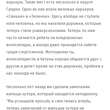
карьеры. Таких мест есть несколько в округе
Гродно. Одно из них возле меловых карьеров
«Синька» и «Зеленка». Здесь вообще не ступала
нога человека, но мы накатали дорожки, которые
теперь стали универсальными. Теперь по ним
часто катаются ребята на внедорожных
велосипедах, а иногда даже проводятся забеги
среди спортсменов. Мотоциклисты,
велосипедисты и бегуны хорошо общаются друг с
другом и делят время на этих дорожках, проблем у
нас никогда не было.
Несколько лет назад им сделали замечание
жильцы хутора, который находится неподалеку.
“Мы услышали просьбу и сместились вглубь,
теперь замечаний от жильцов хутора не