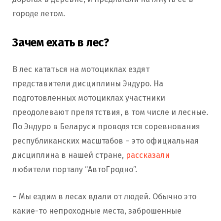
городе летом.
Зачем ехать в лес?
В лес кататься на мотоциклах ездят
представители дисциплины Эндуро. На
подготовленных мотоциклах участники
преодолевают препятствия, в том числе и лесные.
По Эндуро в Беларуси проводятся соревнования
республиканских масштабов – это официальная
дисциплина в нашей стране,
рассказали
любители порталу “АвтоГродно”.
– Мы ездим в лесах вдали от людей. Обычно это
какие-то непроходные места, заброшенные