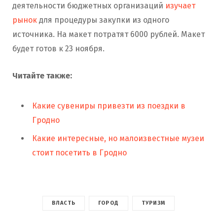
деятельности бюджетных организаций
изучает
рынок
для процедуры закупки из одного
источника. На макет потратят 6000 рублей. Макет
будет готов к 23 ноября.
Читайте также:
Какие сувениры привезти из поездки в
Гродно
Какие интересные, но малоизвестные музеи
стоит посетить в Гродно
ВЛАСТЬ
ГОРОД
ТУРИЗМ