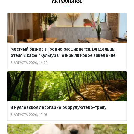
АКТУАЛЬНОЕ
Местный бизнес в Гродно расширяется. Владельцы
отеля и кафе “Культура” открыли новое заведение
6 АВГУСТА 2026, 14:02
В Румлевском лесопарке оборудуют эко-тропу
6 АВГУСТА 2026, 13:16