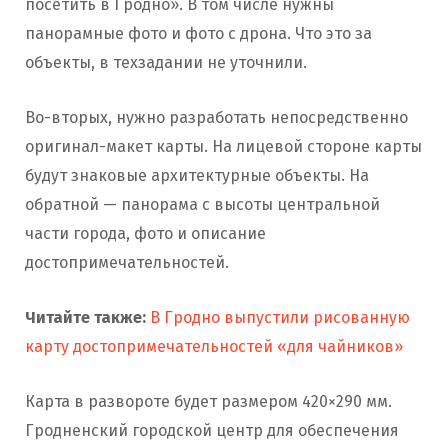
посетить в Гродно». В том числе нужны
панорамные фото и фото с дрона. Что это за
объекты, в техзадании не уточнили.
Во-вторых, нужно разработать непосредственно
оригинал-макет карты. На лицевой стороне карты
будут знаковые архитектурные объекты. На
обратной — панорама с высоты центральной
части города, фото и описание
достопримечательностей.
Читайте также:
В Гродно выпустили рисованную
карту достопримечательностей «для чайников»
Карта в развороте будет размером 420×290 мм.
Гродненский городской центр для обеспечения