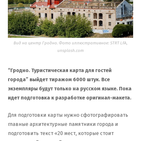
Вид на центр Гродно. Фото иллюстративное: STRT LFA,
unsplash.com
“Гродно. Туристическая карта для гостей
города” выйдет тиражом 6000 штук. Все
экземпляры будут только на русском языке. Пока
идет подготовка к разработке оригинал-макета.
Для подготовки карты нужно сфотографировать
главные архитектурные памятники города и
подготовить текст «20 мест, которые стоит