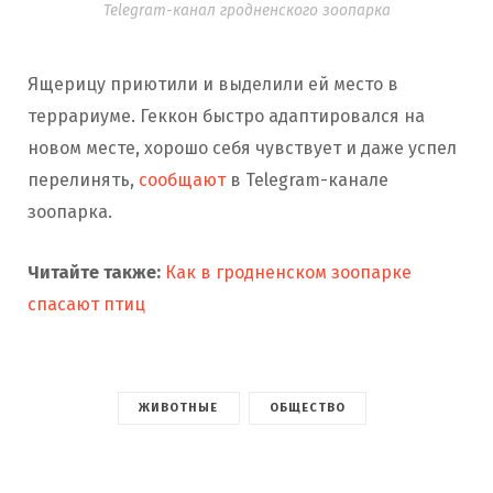
Telegram-канал гродненского зоопарка
Ящерицу приютили и выделили ей место в
террариуме. Геккон быстро адаптировался на
новом месте, хорошо себя чувствует и даже успел
перелинять,
сообщают
в Telegram-канале
зоопарка.
Читайте также:
Как в гродненском зоопарке
спасают птиц
ЖИВОТНЫЕ
ОБЩЕСТВО