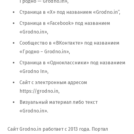
Гродно — Grodno.in»,
Страница в «Х» под названием «Grodno.in”,
Страница в «Facebook» под названием
«Grodno.in»,
Сообщество в «ВКонтакте» под названием
«Гродно – Grodno.in»,
Страница в «Одноклассники» под названием
«Grodno In»,
Сайт с электронным адресом
https://grodno.in,
Визуальный материал либо текст
«Grodno.in».
Сайт Grodno.in работает с 2013 года. Портал