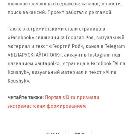
включает несколько сервисов: каталог, новости,
поиск вакансий. Проект работал с рекламой.
Также экстремистскими стали страница в
«Facebook» священника Георгия Роя, визуальный
материал и текст «Георгий Рой», канал в Telegram
«БЕЛАРУСКІ АЎТАПОЛК», аккаунт в Instagram под
названием «autapolk», страница в Facebook “Alina
Koushyk», визуальный материал и текст «Alina
Koushyk».
Читайте также:
Портал s13.ru признали
экстремистским формированием