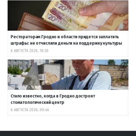
Рестораторам Гродно и области придется заплатить
штрафы: не отчисляли деньги на поддержку культуры
6 АВГУСТА 2026, 10:26
Стало известно, когда в Гродно достроят
стоматологический центр
6 АВГУСТА 2026, 09:46