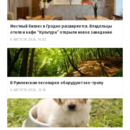
Местный бизнес в Гродно расширяется. Владельцы
отеля и кафе “Культура” открыли новое заведение
6 АВГУСТА 2026, 14:02
В Румлевском лесопарке оборудуют эко-тропу
6 АВГУСТА 2026, 13:16