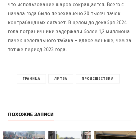
что использование шаров сокращается. Всего с
начала года было перехвачено 20 тысяч пачек
контрабандных сигарет. В целом до декабря 2024
года пограничники задержали более 1,2 миллиона
пачек нелегального табака – вдвое меньше, чем за
тот же период 2023 года.
ГРАНИЦА
ЛИТВА
ПРОИСШЕСТВИЯ
ПОХОЖИЕ ЗАПИСИ