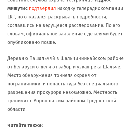
Мишутис
подтвердил
находку телерадиокомпании
LRT, но отказался раскрывать подробности,
сославшись на ведущееся расследование. По его
словам, официальное заявление с деталями будет
опубликовано позже.
Деревню Пашальчяй в Шальчининкайском районе
от Беларуси отделяют забор и узкая река Шальче.
Место обнаружения тоннеля охраняют
пограничники, и попасть туда без специального
разрешения прокурора невозможно. Местность
граничит с Вороновским районом Гродненской
области.
Читайте также: