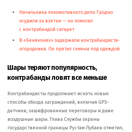
Начальника локомотивного депо Гродно
осудили за взятки — он помогал
с контрабандой сигарет
В «Беняконях» задержали контрабандиста-
огородника. Он прятал семена под одеждой
Шары теряют популярность,
контрабанды ловят все меньше
Контрабандисты продолжают искать новые
способы обхода заграждений, включая GPS-
датчики, зашифрованные переговоры и даже
воздушные шары. Глава Службы охраны
государственной границы Рустам Лубаев отметил,