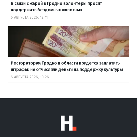
В связи с жарой в Гродно волонтеры просят
поддержать бездомных животных
6 АВГУСТА 2026, 12:41
Рестораторам Гродно и области придется заплатить
штрафы: не отчисляли деньги на поддержку культуры
6 АВГУСТА 2026, 10:26