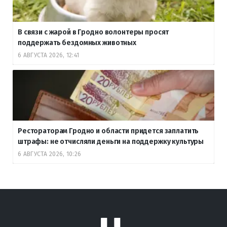
В связи с жарой в Гродно волонтеры просят
поддержать бездомных животных
6 АВГУСТА 2026, 12:41
Рестораторам Гродно и области придется заплатить
штрафы: не отчисляли деньги на поддержку культуры
6 АВГУСТА 2026, 10:26