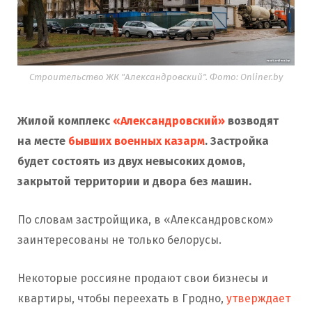
Строительство ЖК "Александровский". Фото: Onliner.by
Жилой комплекс
«Александровский»
возводят
на месте
бывших военных казарм
. Застройка
будет состоять из двух невысоких домов,
закрытой территории и двора без машин.
По словам застройщика, в «Александровском»
заинтересованы не только белорусы.
Некоторые россияне продают свои бизнесы и
квартиры, чтобы переехать в Гродно,
утверждает