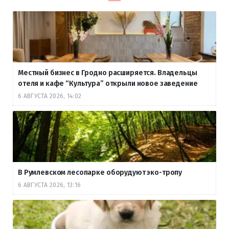
Местный бизнес в Гродно расширяется. Владельцы
отеля и кафе “Культура” открыли новое заведение
6 АВГУСТА 2026, 14:02
В Румлевском лесопарке оборудуют эко-тропу
6 АВГУСТА 2026, 13:16