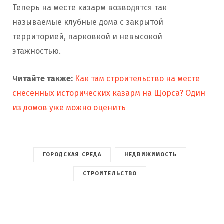
Теперь на месте казарм возводятся так
называемые клубные дома с закрытой
территорией, парковкой и невысокой
этажностью.
Читайте также:
Как там строительство на месте
снесенных исторических казарм на Щорса? Один
из домов уже можно оценить
ГОРОДСКАЯ СРЕДА
НЕДВИЖИМОСТЬ
СТРОИТЕЛЬСТВО