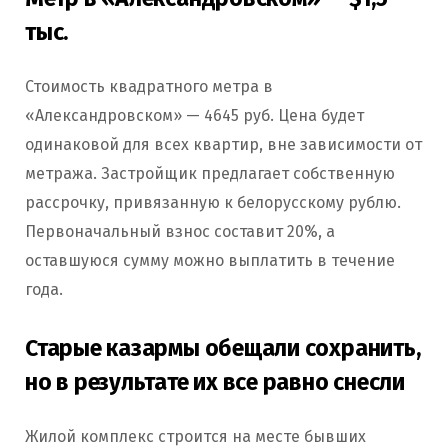
тыс.
Стоимость квадратного метра в
«Александровском» — 4645 руб. Цена будет
одинаковой для всех квартир, вне зависимости от
метража. Застройщик предлагает собственную
рассрочку, привязанную к белорусскому рублю.
Первоначальный взнос составит 20%, а
оставшуюся сумму можно выплатить в течение
года.
Старые казармы обещали сохранить,
но в результате их все равно снесли
Жилой комплекс строится на месте бывших