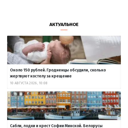
АКТУАЛЬНОЕ
Около 150 рублей. Гродненцы обсудили, сколько
жертвуют костелу за крещение
10 АВГУСТА 2026, 10:08
Сабли, лодки и крест Софии Минской. Белорусы