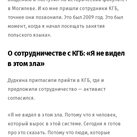
в Могилеве. И ко мне пришли сотрудники КГБ,
точнее они позвонили. Это был 2009 год. Это был
момент, когда я начал посещать занятия
польского языка».
О сотрудничестве с КГБ: «Я не видел
в этом зла»
Дудкина пригласили прийти в КГБ, где и
предложили сотрудничество — активист
согласился.
«Я не видел в этом зла. Потому что я человек,
который вырос в этой системе. Сегодня я готов
про это сказать. Потому что люди, которые