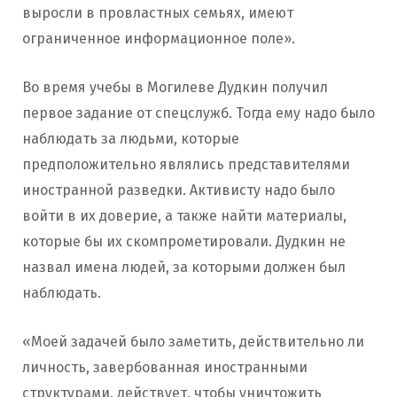
выросли в провластных семьях, имеют
ограниченное информационное поле».
Во время учебы в Могилеве Дудкин получил
первое задание от спецслужб. Тогда ему надо было
наблюдать за людьми, которые
предположительно являлись представителями
иностранной разведки. Активисту надо было
войти в их доверие, а также найти материалы,
которые бы их скомпрометировали. Дудкин не
назвал имена людей, за которыми должен был
наблюдать.
«Моей задачей было заметить, действительно ли
личность, завербованная иностранными
структурами, действует, чтобы уничтожить