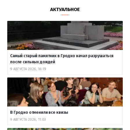
АКТУАЛЬНОЕ
Самый старый памятник в Гродно начал разрушаться
после сильных дождей
9 АВГУСТА 2026, 16:19
В Гродно отменили все квизы
9 АВГУСТА 2026, 11:03