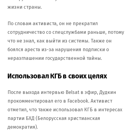
жизни страны.
По словам активиста, он не прекратил
сотрудничество со спецслужбами раньше, потому
что не знал, как выйти из системы. Также он
боялся ареста из-за нарушения подписки о
неразглашении государственной тайны.
Использовал КГБ в своих целях
После выхода интервью Belsat в эфир, Дудкин
прокомментировал его в Facebook. Активист
отметил, что также использовал КГБ в интересах
партии БХД (Белорусская христианская
демократия).