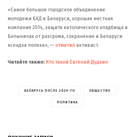
«Самое большое городское объединение
молодежи БХД в Беларуси, хорошая местная
компания 2014, защита католического кладбища в
Белыничах от разгрома, сохранение в Беларуси
ксендза поляка», —
отметил
активист.
Читайте также:
Кто такой Евгений Дудкин
БЕЛАРУСЬ ПОСЛЕ 2020-ГО
ОБЩЕСТВО
ПОЛИТИКА