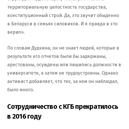
территориальную целостность государства,
конституционный строй. Да, это звучит обыденно
в Беларуси в семьях силовиков. И я правда в это
верил».
По словам Дудкина, он не знает людей, которые в
результате его отчетов были бы задержаны,
арестованы, осуждены или лишились должности в
университете, а затем не трудоустроены. Однако
активист добавляет, что тех, за кем он наблюдал,
было много.
Сотрудничество с КГБ прекратилось
в 2016 году