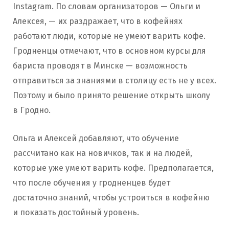
Instagram. По словам организаторов — Ольги и
Алексея, — их раздражает, что в кофейнях
работают люди, которые не умеют варить кофе.
Гродненцы отмечают, что в основном курсы для
бариста проводят в Минске — возможность
отправиться за знаниями в столицу есть не у всех.
Поэтому и было принято решение открыть школу
в Гродно.
Ольга и Алексей добавляют, что обучение
рассчитано как на новичков, так и на людей,
которые уже умеют варить кофе. Предполагается,
что после обучения у гродненцев будет
достаточно знаний, чтобы устроиться в кофейню
и показать достойный уровень.