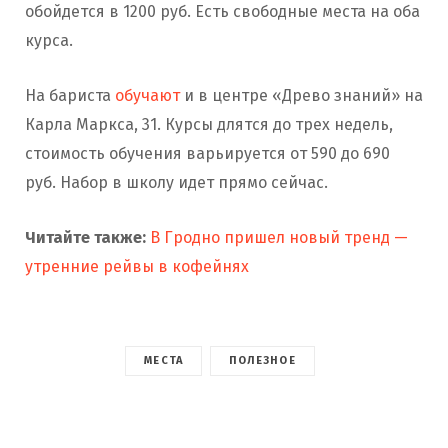
обойдется в 1200 руб. Есть свободные места на оба
курса.
На бариста
обучают
и в центре «Древо знаний» на
Карла Маркса, 31. Курсы длятся до трех недель,
стоимость обучения варьируется от 590 до 690
руб. Набор в школу идет прямо сейчас.
Читайте также:
В Гродно пришел новый тренд —
утренние рейвы в кофейнях
МЕСТА
ПОЛЕЗНОЕ