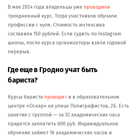
В мае 2024 года владельцы уже
проводили
трехдневный курс. Тогда участников обучали
профессии с нуля. Стоимость интенсива
составила 150 рублей. Если судить по Instagram
школы, после курса организаторы взяли годовой
перерыв.
Где еще в Гродно учат быть
бариста?
Курсы бариста
проводят
и в образовательном
центре «Оскар» на улице Полиграфистов, 2Б. Есть
занятия с группой — за 32 академических часа
придется заплатить 600 руб. Индивидуальное
обучение займет 16 академических часов и