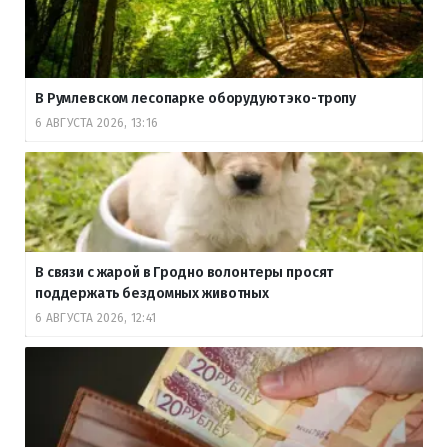
В Румлевском лесопарке оборудуют эко-тропу
6 АВГУСТА 2026, 13:16
В связи с жарой в Гродно волонтеры просят
поддержать бездомных животных
6 АВГУСТА 2026, 12:41