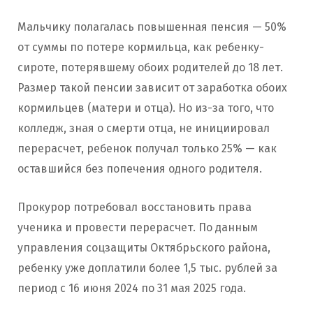
Мальчику полагалась повышенная пенсия — 50%
от суммы по потере кормильца, как ребенку-
сироте, потерявшему обоих родителей до 18 лет.
Размер такой пенсии зависит от заработка обоих
кормильцев (матери и отца). Но из-за того, что
колледж, зная о смерти отца, не инициировал
перерасчет, ребенок получал только 25% — как
оставшийся без попечения одного родителя.
Прокурор потребовал восстановить права
ученика и провести перерасчет. По данным
управления соцзащиты Октябрьского района,
ребенку уже доплатили более 1,5 тыс. рублей за
период с 16 июня 2024 по 31 мая 2025 года.