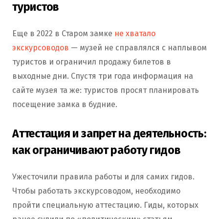
туристов
Еще в 2022 в Старом замке
не хватало
экскурсоводов
— музей не справлялся с наплывом
туристов и ограничил продажу билетов в
выходные дни. Спустя три года информация на
сайте музея та же: туристов просят планировать
посещение замка в будние.
Аттестация и запрет на деятельность:
как ограничивают работу гидов
Ужесточили правила работы и для самих гидов.
Чтобы работать экскурсоводом, необходимо
пройти специальную аттестацию. Гиды, которых