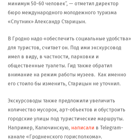
минимум 50-60 человек”, — отметил директор
бюро международного молодежного туризма
«Спутник» Александр Старицын.
В Гродно надо «обеспечить социальные удобства»
для туристов, считает он. Под ими экскурсовод
имел в виду, в частности, парковки и
общественные туалеты. Гид также обратил
внимание на режим работы музеев. Как именно
его стоило бы изменить, Старицын не уточнил.
Экскурсоводы также предложили увеличить
количество мусорок, арт-объектов и обустроить
городские улицы под туристические маршруты.
Например, Калючинскую,
написали
в Telegram-
канале «Гродненского горисполкома».