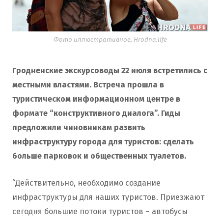
Фото иллюстративное, Hrodna.life
Гродненские экскурсоводы 22 июля встретились с
местными властями. Встреча прошла в
туристическом информационном центре в
формате “конструктивного диалога”. Гиды
предложили чиновникам развить
инфраструктуру города для туристов: сделать
больше парковок и общественных туалетов.
“Действительно, необходимо создание
инфраструктуры для наших туристов. Приезжают
сегодня большие потоки туристов – автобусы