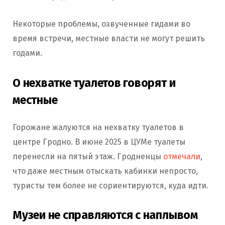
Некоторые проблемы, озвученные гидами во
время встречи, местные власти не могут решить
годами.
О нехватке туалетов говорят и
местные
Горожане жалуются на нехватку туалетов в
центре Гродно. В июне 2025 в ЦУМе туалеты
перенесли на пятый этаж. Гродненцы
отмечали
,
что даже местным отыскать кабинки непросто,
туристы тем более не сориентируются, куда идти.
Музеи не справляются с наплывом