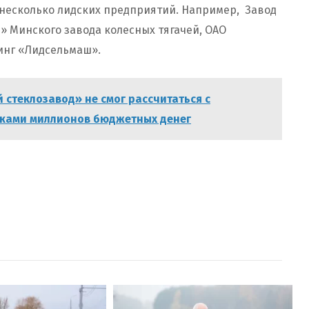
несколько лидских предприятий. Например, Завод
» Минского завода колесных тягачей, ОАО
инг «Лидсельмаш».
 стеклозавод» не смог рассчитаться с
тками миллионов бюджетных денег