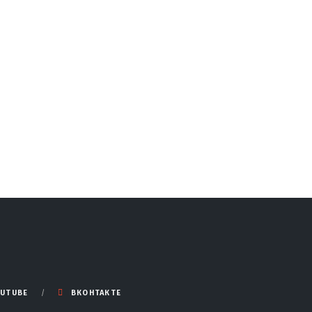
UTUBE
ВКОНТАКТЕ