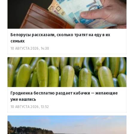
Белорусы рассказали, сколько тратят на еду в их
семьях
10 АВГУСТА 2026, 14:30
Гродненка бесплатно раздает кабачки — желающие
уже нашлись
10 АВГУСТА 2026, 13:52