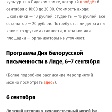
культуры» в Лидском замке, который
пройдёт
6
сентября с 10:00 до 20:00. Стоимость входа:
школьники — 10 рублей, студенты — 15 рублей, все
остальные — 20 рублей. Потребуются ли деньги на
какие-то другие активности, выставки или
площадки — организаторы не уточняют.
Программа Дня белорусской
письменности в Лиде,
6–7
сентября
(Более подробное расписание мероприятий
можно посмотреть
здесь
).
6 сентября
Лидский историко-художественный музей (ул.