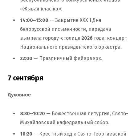
«Жывая класіка».
14:00–15:00
— Закрытие XXXII Дня
белорусской письменности, передача
вымпела городу-столице
2026
года, концерт
Национального президентского оркестра.
22:00
— Праздничный фейерверк.
7 сентября
Духовное
8:30–10:20
— Божественная литургия, Свято-
Михайловский кафедральный собор.
10:20
— Крестный ход к Свято-Георгиевской