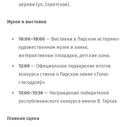
церкви (ул. Советская).
Музеи и выставки
10:00–18:00
— Выставки в Лидском историко-
художественном музее и замке,
интерактивные площадки, детские зоны.
12:00
— Официальное подведение итогов
конкурса стихов о Лидском замке «Голас
стагоддзяў».
13:00–13:30
— Награждение победителей
республиканского конкурса имени В. Таўлая.
Главная сцена