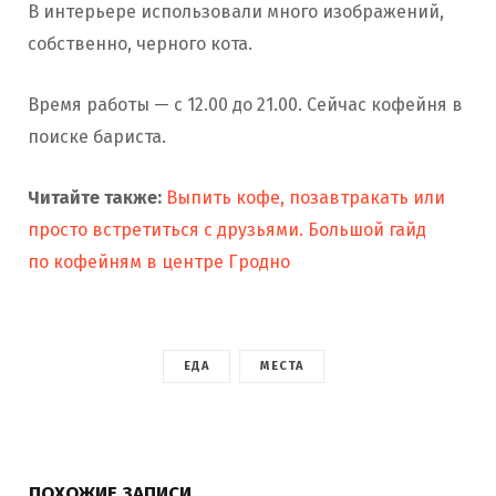
В интерьере использовали много изображений,
собственно, черного кота.
Время работы — с 12.00 до 21.00. Сейчас кофейня в
поиске бариста.
Читайте также:
Выпить кофе, позавтракать или
просто встретиться с друзьями. Большой гайд
по кофейням в центре Гродно
ЕДА
МЕСТА
ПОХОЖИЕ ЗАПИСИ