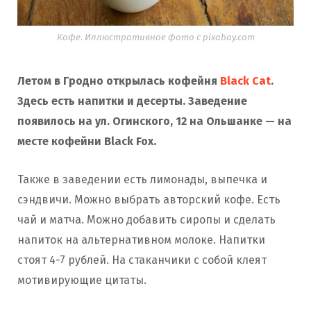
Кофе. Иллюстративное фото с pixabay.com
Летом в Гродно открылась кофейня
Black Cat
.
Здесь есть напитки и десерты. Заведение
появилось на ул. Огинского, 12 на Ольшанке — на
месте кофейни Black Fox.
Также в заведении есть лимонады, выпечка и
сэндвичи. Можно выбрать авторский кофе. Есть
чай и матча. Можно добавить сиропы и сделать
напиток на альтернативном молоке. Напитки
стоят 4-7 рублей. На стаканчики с собой клеят
мотивирующие цитаты.