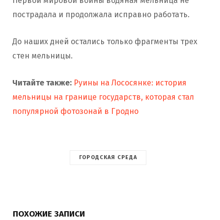
Первой мировой войны водяная мельница не
пострадала и продолжала исправно работать.
До наших дней остались только фрагменты трех
стен мельницы.
Читайте также:
Руины на Лососянке: история
мельницы на границе государств, которая стал
популярной фотозонай в Гродно
ГОРОДСКАЯ СРЕДА
ПОХОЖИЕ ЗАПИСИ