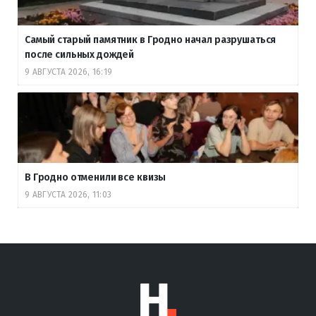
Самый старый памятник в Гродно начал разрушаться
после сильных дождей
9 АВГУСТА 2026, 16:19
В Гродно отменили все квизы
9 АВГУСТА 2026, 11:03