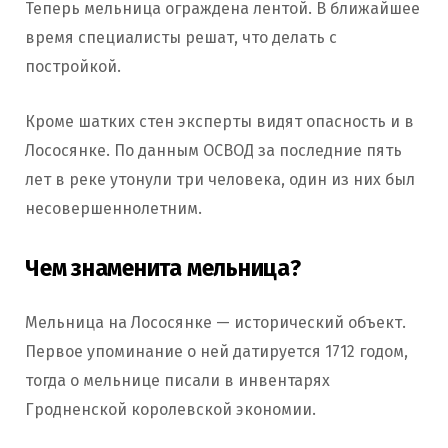
Теперь мельница ограждена лентой. В ближайшее
время специалисты решат, что делать с
постройкой.
Кроме шатких стен эксперты видят опасность и в
Лососянке. По данным ОСВОД за последние пять
лет в реке утонули три человека, один из них был
несовершеннолетним.
Чем знаменита мельница?
Мельница на Лососянке — исторический объект.
Первое упоминание о ней датируется 1712 годом,
тогда о мельнице писали в инвентарях
Гродненской королевской экономии.