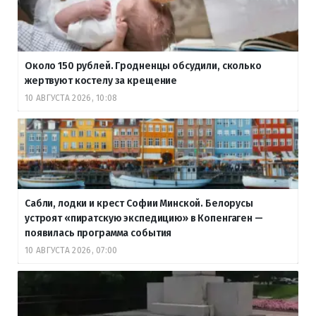
Около 150 рублей. Гродненцы обсудили, сколько
жертвуют костелу за крещение
10 АВГУСТА 2026, 10:08
Сабли, лодки и крест Софии Минской. Белорусы
устроят «пиратскую экспедицию» в Копенгаген —
появилась программа события
10 АВГУСТА 2026, 07:00