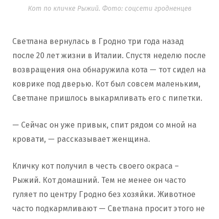
Кот по кличке Рыжий. Фото: соцсети гродненцев
Светлана вернулась в Гродно три года назад
после 20 лет жизни в Италии. Спустя неделю после
возвращения она обнаружила кота — тот сидел на
коврике под дверью. Кот был совсем маленьким,
Светлане пришлось выкармливать его с пипетки.
— Сейчас он уже привык, спит рядом со мной на
кровати, — рассказывает женщина.
Кличку кот получил в честь своего окраса –
Рыжий. Кот домашний. Тем не менее он часто
гуляет по центру Гродно без хозяйки. Животное
часто подкармливают — Светлана просит этого не