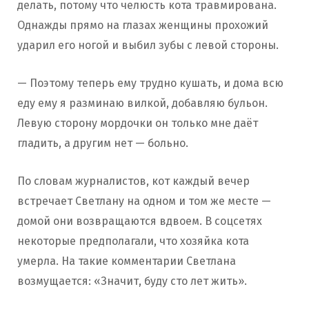
делать, потому что челюсть кота травмирована.
Однажды прямо на глазах женщины прохожий
ударил его ногой и выбил зубы с левой стороны.
— Поэтому теперь ему трудно кушать, и дома всю
еду ему я разминаю вилкой, добавляю бульон.
Левую сторону мордочки он только мне даёт
гладить, а другим нет — больно.
По словам журналистов, кот каждый вечер
встречает Светлану на одном и том же месте —
домой они возвращаются вдвоем. В соцсетях
некоторые предполагали, что хозяйка кота
умерла. На такие комментарии Светлана
возмущается: «Значит, буду сто лет жить».