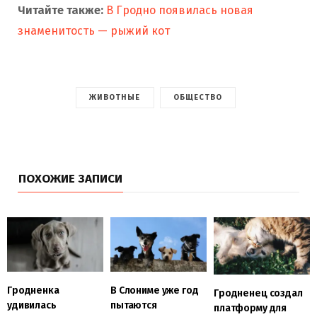
Читайте также:
В Гродно появилась новая
знаменитость — рыжий кот
ЖИВОТНЫЕ
ОБЩЕСТВО
ПОХОЖИЕ ЗАПИСИ
Гродненка
В Слониме уже год
Гродненец создал
удивилась
пытаются
платформу для