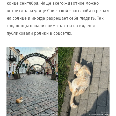
конце сентября. Чаще всего животное можно
встретить на улице Советской – кот любит греться
на солнце и иногда разрешает себя гладить. Так
гродненцы начали снимать кота на видео и
публиковали ролики в соцсетях.