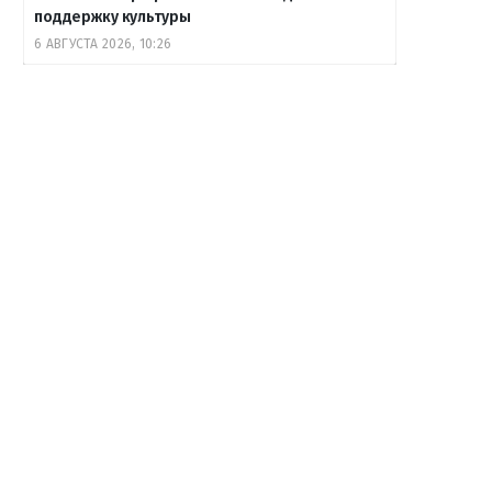
поддержку культуры
6 АВГУСТА 2026, 10:26