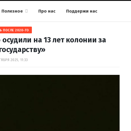
Полезное
Про нас
Поддержи нас
Ь ПОСЛЕ 2020-ГО
 осудили на 13 лет колонии за
государству»
ЯБРЯ 2025, 11:33