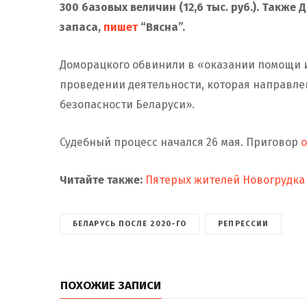
300 базовых величин (12,6 тыс. руб.). Такж
запаса,
пишет
“Вясна”.
Доморацкого обвинили в «оказании помощи и
проведении деятельности, которая направле
безопасности Беларуси».
Судебный процесс начался 26 мая. Приговор
о
Читайте также:
Пятерых жителей Новогрудка 
БЕЛАРУСЬ ПОСЛЕ 2020-ГО
РЕПРЕССИИ
ПОХОЖИЕ ЗАПИСИ