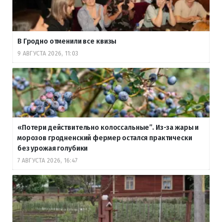
В Гродно отменили все квизы
9 АВГУСТА 2026, 11:03
«Потери действительно колоссальные”. Из-за жары и
морозов гродненский фермер остался практически
без урожая голубики
7 АВГУСТА 2026, 16:47