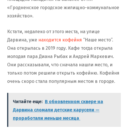
«Гродненское городское жилищно-коммунальное
хозяйство».
Кстати, недалеко от этого места, на улице
Дарвина, уже
находится кофейня
“Наше место”.
Она открылась в 2019 году. Кафе тогда открыла
молодая пара Диана Рыбак и Андрей Маркевич.
Они рассказывали, что сначала нашли место, и
только потом решили открыть кофейню. Кофейня
очень скоро стала популярным местом в городе.
Читайте еще:
В обновленном сквере на
Дарвина сломали детские карусели —
проработали меньше месяца