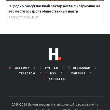
В Гродно снесут частный сектор возле филармонии: на
его месте построят общественный центр
7 АВГУСТА 2026, 15:05
FACEBOOK
TWITTER
INSTAGRAM
TELEGRAM
RSS
YOUTUBE
ВКОНТАКТЕ
2016-2026 Использование материалов сайта разрешено на