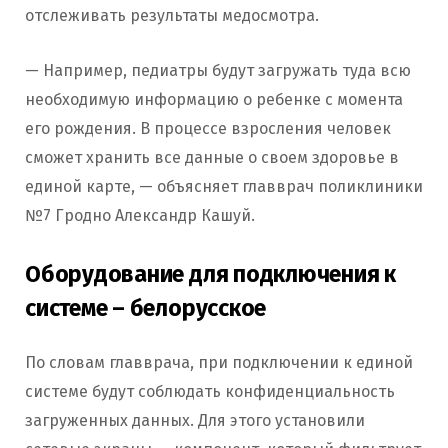
отслеживать результаты медосмотра.
— Например, педиатры будут загружать туда всю
необходимую информацию о ребенке с момента
его рождения. В процессе взросления человек
сможет хранить все данные о своем здоровье в
единой карте, — объясняет главврач поликлиники
№7 Гродно Александр Кашуй.
Оборудование для подключения к
системе – белорусское
По словам главврача, при подключении к единой
системе будут соблюдать конфиденциальность
загруженных данных. Для этого установили