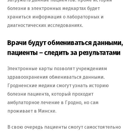
болезни в электронных медкартах будет
храниться информация о лабораторных и
диагностических исследованиях.
Врачи будут обмениваться данными,
пациенты – следить за результатами
Электронные карты позволят учреждениям
здравоохранения обмениваться данными.
Гродненские медики смогут узнать историю
болезни пациента, который проходит
амбулаторное лечение в Гродно, но сам
проживает в Минске.
В свою очередь пациенты смогут самостоятельно