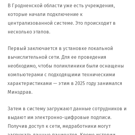
В Гродненской области уже есть учреждения,
которые начали подключение к
централизованной системе. Это происходит в
несколько этапов.
Первый заключается в установке локальной
вычислительной сети. Для ее проведения
необходимо, чтобы поликлиники были оснащены
компьютерами с подходящими техническими
характеристиками — этим в 2025 году занимался
Минздрав.
Затем в систему загружают данные сотрудников и
выдают им электронно-цифровые подписи.
Получив доступ к сети, медработники могут
загружать данные пациентов. Кроме истории