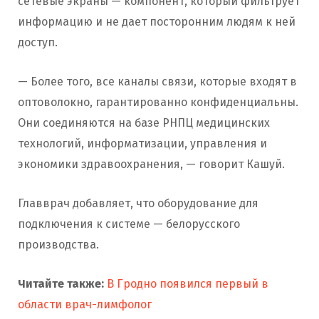
сетевые экраны — компонент, который фильтрует
информацию и не дает посторонним людям к ней
доступ.
— Более того, все каналы связи, которые входят в
оптоволокно, гарантированно конфиденциальны.
Они соединяются на базе РНПЦ медицинских
технологий, информатизации, управления и
экономики здравоохранения, — говорит Кашуй.
Главврач добавляет, что оборудование для
подключения к системе — белорусского
производства.
Читайте также:
В Гродно появился первый в
области врач-лимфолог