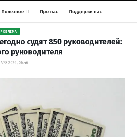
Полезное
Про нас
Поддержи нас
ПРОБЛЕМА
егодно судят 850 руководителей:
ого руководителя
ВАРЯ 2026, 06:46