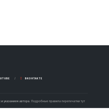
UTUBE
ВКОНТАКТЕ
 и указанием автора.
Подробные правила перепечатки тут