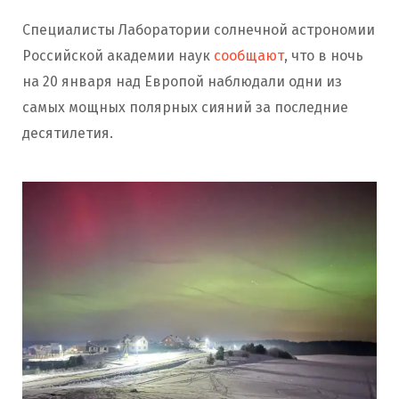
Специалисты Лаборатории солнечной астрономии
Российской академии наук
сообщают
, что в ночь
на 20 января над Европой наблюдали одни из
самых мощных полярных сияний за последние
десятилетия.