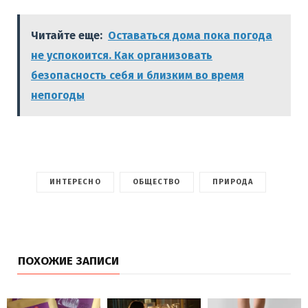
Читайте еще:
Оставаться дома пока погода
не успокоится. Как организовать
безопасность себя и близким во время
непогоды
ИНТЕРЕСНО
ОБЩЕСТВО
ПРИРОДА
ПОХОЖИЕ ЗАПИСИ