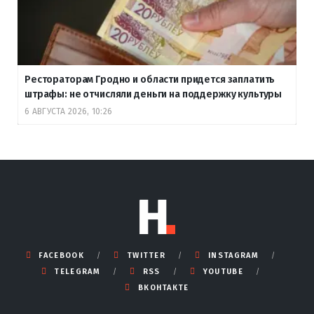
Рестораторам Гродно и области придется заплатить
штрафы: не отчисляли деньги на поддержку культуры
6 АВГУСТА 2026, 10:26
FACEBOOK
TWITTER
INSTAGRAM
TELEGRAM
RSS
YOUTUBE
ВКОНТАКТЕ