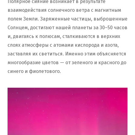
Полярное сияние возникает в результате
взаимодействия солнечного ветра с магнитным
полем Земли. Заряженные частицы, выброшенные
Солнцем, достигают нашей планеты за 30–50 часов
и, двигаясь к полюсам, сталкиваются в верхних
слоях атмосферы с атомами кислорода и азота,
заставляя их светиться. Именно этим объясняется
многообразие цветов — от зеленого и красного до
синего и фиолетового.