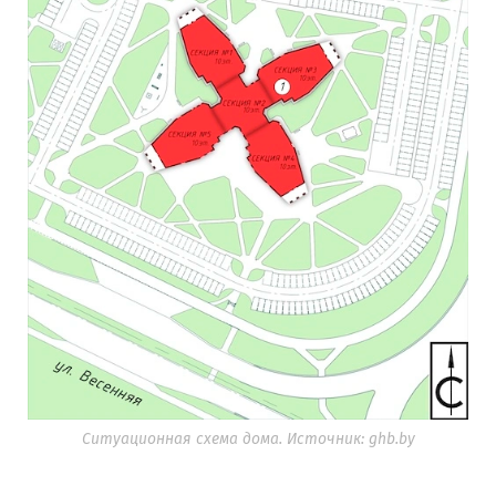
Ситуационная схема дома. Источник: ghb.by