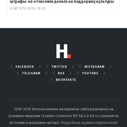
штрафы: не отчисляли деньги на поддержку культуры
6 АВГУСТА 2026, 10:26
FACEBOOK
TWITTER
INSTAGRAM
TELEGRAM
RSS
YOUTUBE
ВКОНТАКТЕ
2016-2026 Использование материалов сайта разрешено на
условиях лицензии Creative Commons BY-SA 4.0 Int со ссылкой на
источник и указанием автора.
Подробные правила перепечатки