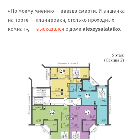
«По моему мнению — звезда смерти. И вишенка
на торте — планировки, столько проходных
комнат», —
высказался
о доме
alexeysalalaiko
.