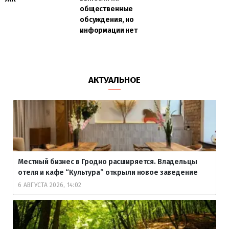
общественные
обсуждения, но
информации нет
АКТУАЛЬНОЕ
Местный бизнес в Гродно расширяется. Владельцы
отеля и кафе “Культура” открыли новое заведение
6 АВГУСТА 2026, 14:02