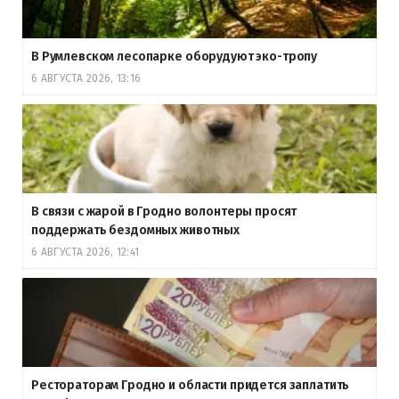
В Румлевском лесопарке оборудуют эко-тропу
6 АВГУСТА 2026, 13:16
В связи с жарой в Гродно волонтеры просят
поддержать бездомных животных
6 АВГУСТА 2026, 12:41
Рестораторам Гродно и области придется заплатить