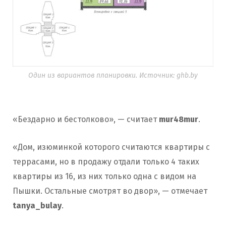
Один из вариантов планировки. Источник: ghb.by
«Бездарно и бестолково», — считает
mur48mur
.
«Дом, изюминкой которого считаются квартиры с
террасами, но в продажу отдали только 4 таких
квартиры из 16, из них только одна с видом на
Пышки. Остальные смотрят во двор», — отмечает
tanya_bulay
.