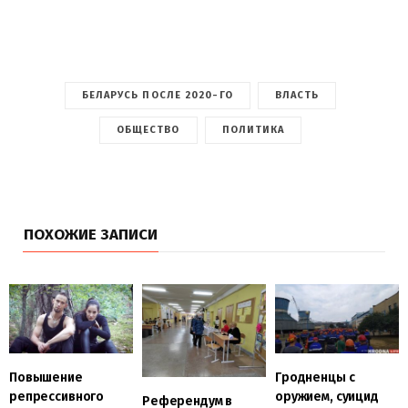
БЕЛАРУСЬ ПОСЛЕ 2020-ГО
ВЛАСТЬ
ОБЩЕСТВО
ПОЛИТИКА
ПОХОЖИЕ ЗАПИСИ
Повышение
Гродненцы с
репрессивного
оружием, суицид
Референдум в