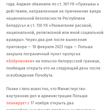
года. Анджея обвинили по ст. 361 УК «Призывы к
действиям, направленным на причинение вреда
национальной безопасности Республики
Беларусь» и ст. 130 УК «Разжигание расовой,
национальной, религиозной или иной социальной
вражды». Через два дня после вынесения
приговора — 10 февраля 2023 года — Польша
закрыла пограничный пункт пропуска
«
Бобровники
» на польско-белорусской границе,
пообещав открыть его на следующий день после
освобождения Почобута.
Позже стало известно, что Министерство
внутренних дел и администрации Польши
планирует
с 17 ноября открыть два